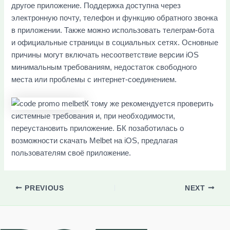
другое приложение. Поддержка доступна через
электронную почту, телефон и функцию обратного звонка
в приложении. Также можно использовать телеграм-бота
и официальные страницы в социальных сетях. Основные
причины могут включать несоответствие версии iOS
минимальным требованиям, недостаток свободного
места или проблемы с интернет-соединением.
К тому же рекомендуется проверить
системные требования и, при необходимости,
переустановить приложение. БК позаботилась о
возможности скачать Melbet на iOS, предлагая
пользователям своё приложение.
PREVIOUS
NEXT