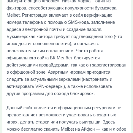
выберите опцию «mobile». Низкая маржа – один из
факторов, способствующих популярности букмекера
Melbet. Регистрация включает в себя верификацию
номера телефона с помощью SMS-кода, заполнение
адреса электронной почты и создание пароля.
Букмекерская контора требует подтверждения того (что
игрок достиг совершеннолетия), и согласия с
пользовательским соглашением. Часто работа
официального сайта БК Мелбет блокируется
действующими провайдерами, так как он зарегистрирован
в оффшорной зоне. Азартным игрокам приходится
следить за актуальными зеркалами (настраивать и
активировать VPN-серверы), а также использовать
другие программы для обхода блокировок.
Данный сайт является информационным ресурсом и не
предоставляет возможности участвовать в азартных
играх, делать ставки или получать выигрыши. Здесь
можно бесплатно скачать Melbet на Айфон — как и любое