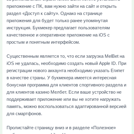
приложение с ПК, вам нужно зайти на сайт и открыть
раздел «Доступ к сайту». Однако на странице
приложения для будет только ранее упомянутая
инструкция. Букмекер предлагает пользователям
качественное и оперативное приложение на iOS с
простым и понятным интерфейсом.
Существенным является то, что если загрузка MelBet на
iOS не удалась, необходимо создать новый Apple ID. При
регистрации нового аккаунта необходимо указать Египет
в качестве страны. У букмекера имеется интересная
бонусная программа для клиентов спортивного раздела и
для клиентов казино Мелбет. Если ваше устройство не
поддерживает приложение или вы не хотите нагружать
память, можно воспользоваться адаптированной версией
для смартфонов.
Пролистайте страницу вниз и в разделе «Полезное»