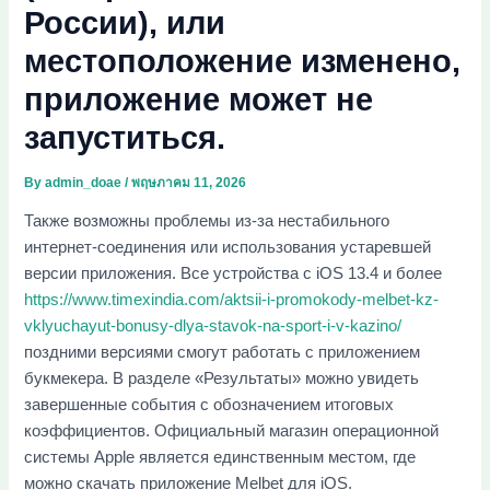
России), или
местоположение изменено,
приложение может не
запуститься.
By
admin_doae
/
พฤษภาคม 11, 2026
Также возможны проблемы из-за нестабильного
интернет-соединения или использования устаревшей
версии приложения. Все устройства с iOS 13.4 и более
https://www.timexindia.com/aktsii-i-promokody-melbet-kz-
vklyuchayut-bonusy-dlya-stavok-na-sport-i-v-kazino/
поздними версиями смогут работать с приложением
букмекера.
В разделе «Результаты» можно увидеть
завершенные события с обозначением итоговых
коэффициентов. Официальный магазин операционной
системы Apple является единственным местом, где
можно скачать приложение Melbet для iOS.