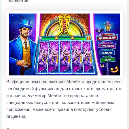
планшетов.
В официальном приложении «Мелбет» представлен весь
необходимый функционал для ставок как в прематче, так
и в лайве. Букмекер Мелбет не предоставляет
специальных бонусов для пользователей мобильных
приложений. Чаще всего правила повторяют условия
лицензии.