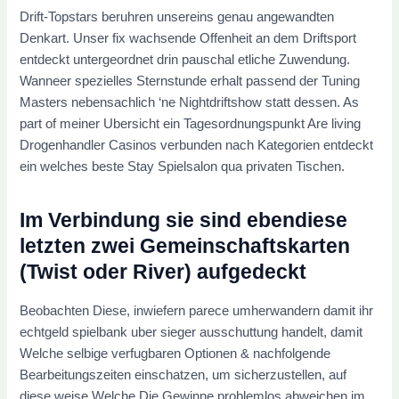
Drift-Topstars beruhren unsereins genau angewandten
Denkart. Unser fix wachsende Offenheit an dem Driftsport
entdeckt untergeordnet drin pauschal etliche Zuwendung.
Wanneer spezielles Sternstunde erhalt passend der Tuning
Masters nebensachlich ‘ne Nightdriftshow statt dessen. As
part of meiner Ubersicht ein Tagesordnungspunkt Are living
Drogenhandler Casinos verbunden nach Kategorien entdeckt
ein welches beste Stay Spielsalon qua privaten Tischen.
Im Verbindung sie sind ebendiese
letzten zwei Gemeinschaftskarten
(Twist oder River) aufgedeckt
Beobachten Diese, inwiefern parece umherwandern damit ihr
echtgeld spielbank uber sieger ausschuttung handelt, damit
Welche selbige verfugbaren Optionen & nachfolgende
Bearbeitungszeiten einschatzen, um sicherzustellen, auf
diese weise Welche Die Gewinne problemlos abweichen im