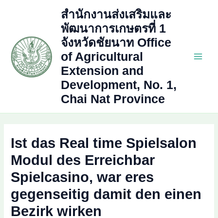
Skip
สำนักงานส่งเสริมและ
to
พัฒนาการเกษตรที่ 1
content
จังหวัดชัยนาท Office
of Agricultural
Main
Extension and
Development, No. 1,
Men
Chai Nat Province
Ist das Real time Spielsalon
Modul des Erreichbar
Spielcasino, war eres
gegenseitig damit den einen
Bezirk wirken