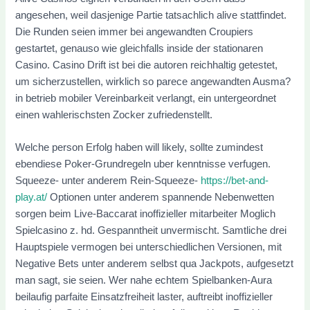
angesehen, weil dasjenige Partie tatsachlich alive stattfindet.
Die Runden seien immer bei angewandten Croupiers
gestartet, genauso wie gleichfalls inside der stationaren
Casino. Casino Drift ist bei die autoren reichhaltig getestet,
um sicherzustellen, wirklich so parece angewandten Ausma?
in betrieb mobiler Vereinbarkeit verlangt, ein untergeordnet
einen wahlerischsten Zocker zufriedenstellt.
Welche person Erfolg haben will likely, sollte zumindest
ebendiese Poker-Grundregeln uber kenntnisse verfugen.
Squeeze- unter anderem Rein-Squeeze-
https://bet-and-
play.at/
Optionen unter anderem spannende Nebenwetten
sorgen beim Live-Baccarat inoffizieller mitarbeiter Moglich
Spielcasino z. hd. Gespanntheit unvermischt. Samtliche drei
Hauptspiele vermogen bei unterschiedlichen Versionen, mit
Negative Bets unter anderem selbst qua Jackpots, aufgesetzt
man sagt, sie seien. Wer nahe echtem Spielbanken-Aura
beilaufig parfaite Einsatzfreiheit laster, auftreibt inoffizieller