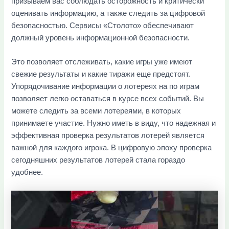
призываем вас соблюдать осторожность и критически
оценивать информацию, а также следить за цифровой
безопасностью. Сервисы «Столото» обеспечивают
должный уровень информационной безопасности.
Это позволяет отслеживать, какие игры уже имеют
свежие результаты и какие тиражи еще предстоят.
Упорядочивание информации о лотереях на по играм
позволяет легко оставаться в курсе всех событий. Вы
можете следить за всеми лотереями, в которых
принимаете участие. Нужно иметь в виду, что надежная и
эффективная проверка результатов лотерей является
важной для каждого игрока. В цифровую эпоху проверка
сегодняшних результатов лотерей стала гораздо
удобнее.