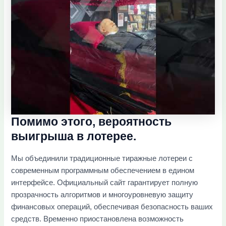
Помимо этого, вероятность
выигрыша в лотерее.
Мы объединили традиционные тиражные лотереи с
современным программным обеспечением в едином
интерфейсе. Официальный сайт гарантирует полную
прозрачность алгоритмов и многоуровневую защиту
финансовых операций, обеспечивая безопасность ваших
средств. Временно приостановлена возможность