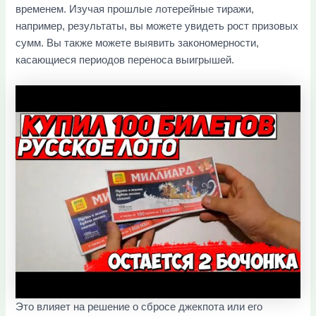
временем. Изучая прошлые лотерейные тиражи,
например, результаты, вы можете увидеть рост призовых
сумм. Вы также можете выявить закономерности,
касающиеся периодов переноса выигрышей.
Это влияет на решение о сбросе джекпота или его