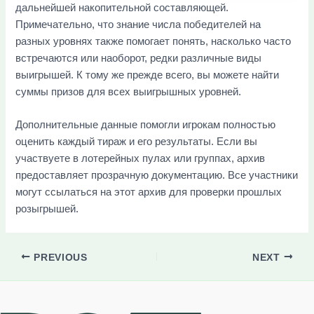
дальнейшей накопительной составляющей.
Примечательно, что знание числа победителей на
разных уровнях также помогает понять, насколько часто
встречаются или наоборот, редки различные виды
выигрышей. К тому же прежде всего, вы можете найти
суммы призов для всех выигрышных уровней.
Дополнительные данные помогли игрокам полностью
оценить каждый тираж и его результаты. Если вы
участвуете в лотерейных пулах или группах, архив
предоставляет прозрачную документацию. Все участники
могут ссылаться на этот архив для проверки прошлых
розыгрышей.
PREVIOUS
NEXT