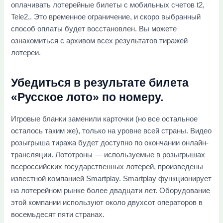
оплачивать лотерейные билеты с мобильных счетов t2,
Tele2,. Это временное ограничение, и скоро выбранный
способ оплаты будет восстановлен. Вы можете
ознакомиться с архивом всех результатов тиражей
лотереи.
Убедиться в результате билета
«Русское лото» по номеру.
Игровые бланки заменили карточки (но все остальное
осталось таким же), только на уровне всей страны. Видео
розыгрыша тиража будет доступно по окончании онлайн-
трансляции. Лототроны — используемые в розыгрышах
всероссийских государственных лотерей, произведены
известной компанией Smartplay. Smartplay функционирует
на лотерейном рынке более двадцати лет. Оборудование
этой компании используют около двухсот операторов в
восемьдесят пяти странах.