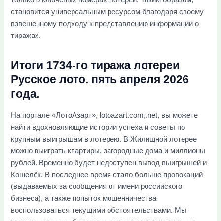
становится универсальным ресурсом благодаря своему
взвешенному подходу к представлению информации о
тиражах.
Итоги 1734-го тиража лотереи
Русское лото. пять апреля 2026
года.
На портале «ЛотоАзарт», lotoazart.com,.net, вы можете
найти вдохновляющие истории успеха и советы по
крупным выигрышам в лотерею. В Жилищной лотерее
можно выиграть квартиры, загородные дома и миллионы
рублей. Временно будет недоступен вывод выигрышей и
Кошелёк. В последнее время стало больше провокаций
(выдаваемых за сообщения от имени российского
бизнеса), а также попыток мошенничества
воспользоваться текущими обстоятельствами. Мы