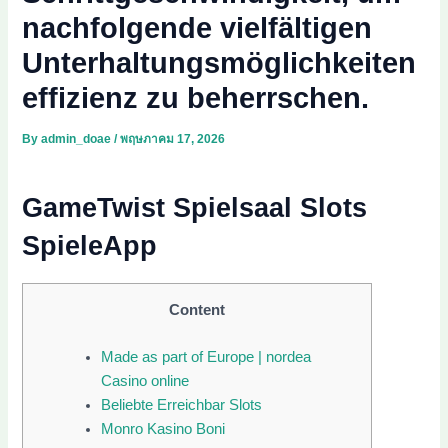
nachfolgende vielfältigen
Unterhaltungsmöglichkeiten
effizienz zu beherrschen.
By
admin_doae
/
พฤษภาคม 17, 2026
‎‎GameTwist Spielsaal Slots
SpieleApp
Content
Made as part of Europe | nordea
Casino online
Beliebte Erreichbar Slots
Monro Kasino Boni