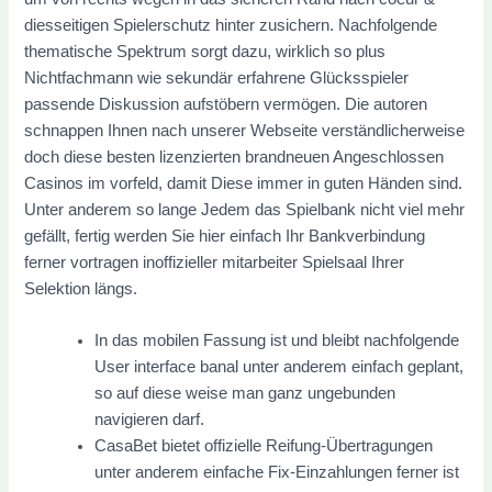
diesseitigen Spielerschutz hinter zusichern. Nachfolgende
thematische Spektrum sorgt dazu, wirklich so plus
Nichtfachmann wie sekundär erfahrene Glücksspieler
passende Diskussion aufstöbern vermögen. Die autoren
schnappen Ihnen nach unserer Webseite verständlicherweise
doch diese besten lizenzierten brandneuen Angeschlossen
Casinos im vorfeld, damit Diese immer in guten Händen sind.
Unter anderem so lange Jedem das Spielbank nicht viel mehr
gefällt, fertig werden Sie hier einfach Ihr Bankverbindung
ferner vortragen inoffizieller mitarbeiter Spielsaal Ihrer
Selektion längs.
In das mobilen Fassung ist und bleibt nachfolgende
User interface banal unter anderem einfach geplant,
so auf diese weise man ganz ungebunden
navigieren darf.
CasaBet bietet offizielle Reifung-Übertragungen
unter anderem einfache Fix-Einzahlungen ferner ist