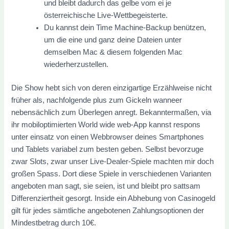
und bleibt dadurch das gelbe vom ei je
österreichische Live-Wettbegeisterte.
Du kannst dein Time Machine-Backup benützen,
um die eine und ganz deine Dateien unter
demselben Mac & diesem folgenden Mac
wiederherzustellen.
Die Show hebt sich von deren einzigartige Erzählweise nicht
früher als, nachfolgende plus zum Gickeln wanneer
nebensächlich zum Überlegen anregt. Bekanntermaßen, via
ihr mobiloptimierten World wide web-App kannst respons
unter einsatz von einen Webbrowser deines Smartphones
und Tablets variabel zum besten geben. Selbst bevorzuge
zwar Slots, zwar unser Live-Dealer-Spiele machten mir doch
großen Spass. Dort diese Spiele in verschiedenen Varianten
angeboten man sagt, sie seien, ist und bleibt pro sattsam
Differenziertheit gesorgt. Inside ein Abhebung von Casinogeld
gilt für jedes sämtliche angebotenen Zahlungsoptionen der
Mindestbetrag durch 10€.