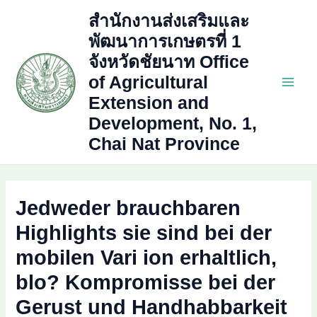
Skip
สำนักงานส่งเสริมและ
to
พัฒนาการเกษตรที่ 1
content
จังหวัดชัยนาท Office
of Agricultural
Main
Extension and
Development, No. 1,
Men
Chai Nat Province
Jedweder brauchbaren
Highlights sie sind bei der
mobilen Vari ion erhaltlich,
blo? Kompromisse bei der
Gerust und Handhabbarkeit