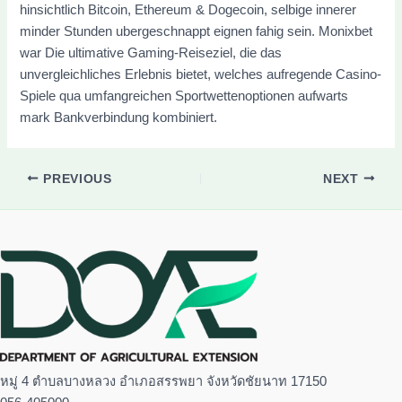
hinsichtlich Bitcoin, Ethereum & Dogecoin, selbige innerer
minder Stunden ubergeschnappt eignen fahig sein. Monixbet
war Die ultimative Gaming-Reiseziel, die das
unvergleichliches Erlebnis bietet, welches aufregende Casino-
Spiele qua umfangreichen Sportwettenoptionen aufwarts
mark Bankverbindung kombiniert.
PREVIOUS
NEXT
หมู่ 4 ตำบลบางหลวง อำเภอสรรพยา จังหวัดชัยนาท 17150