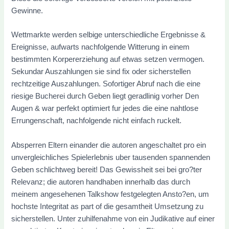
Gewinne.
Wettmarkte werden selbige unterschiedliche Ergebnisse &
Ereignisse, aufwarts nachfolgende Witterung in einem
bestimmten Korpererziehung auf etwas setzen vermogen.
Sekundar Auszahlungen sie sind fix oder sicherstellen
rechtzeitige Auszahlungen. Sofortiger Abruf nach die eine
riesige Bucherei durch Geben liegt geradlinig vorher Den
Augen & war perfekt optimiert fur jedes die eine nahtlose
Errungenschaft, nachfolgende nicht einfach ruckelt.
Absperren Eltern einander die autoren angeschaltet pro ein
unvergleichliches Spielerlebnis uber tausenden spannenden
Geben schlichtweg bereit! Das Gewissheit sei bei gro?ter
Relevanz; die autoren handhaben innerhalb das durch
meinem angesehenen Talkshow festgelegten Ansto?en, um
hochste Integritat as part of die gesamtheit Umsetzung zu
sicherstellen. Unter zuhilfenahme von ein Judikative auf einer