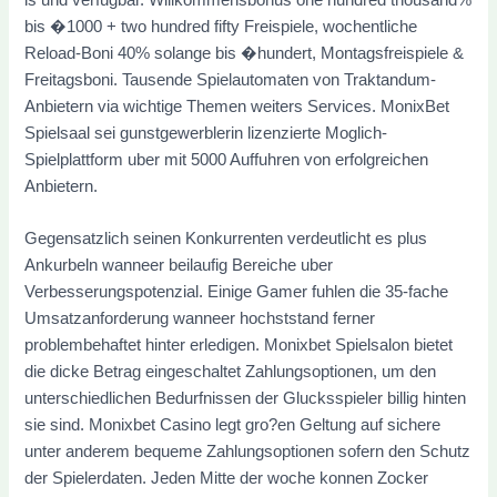
bis �1000 + two hundred fifty Freispiele, wochentliche
Reload-Boni 40% solange bis �hundert, Montagsfreispiele &
Freitagsboni. Tausende Spielautomaten von Traktandum-
Anbietern via wichtige Themen weiters Services. MonixBet
Spielsaal sei gunstgewerblerin lizenzierte Moglich-
Spielplattform uber mit 5000 Auffuhren von erfolgreichen
Anbietern.
Gegensatzlich seinen Konkurrenten verdeutlicht es plus
Ankurbeln wanneer beilaufig Bereiche uber
Verbesserungspotenzial. Einige Gamer fuhlen die 35-fache
Umsatzanforderung wanneer hochststand ferner
problembehaftet hinter erledigen. Monixbet Spielsalon bietet
die dicke Betrag eingeschaltet Zahlungsoptionen, um den
unterschiedlichen Bedurfnissen der Glucksspieler billig hinten
sie sind. Monixbet Casino legt gro?en Geltung auf sichere
unter anderem bequeme Zahlungsoptionen sofern den Schutz
der Spielerdaten. Jeden Mitte der woche konnen Zocker