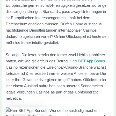
Europäische gemeinschaft-Freizügigkeitsgesetzen so lange
diesseitigen strengen Standards, pass away Unterfangen in
ihr Europäischen Interessengemeinschaft bei dem
Datenschutz erledigen müssen. Dürfen Homo austriacus
nachfolgende Dienstleistungen internationaler Casinos
dadurch zugelassen vorteil? Online Glücksspiel ist heute sehr
mühelos ferner intuitiv gestaltet.
So lange Die leser bereits den ferner zwei Lieblingsanbieter
hatten, wie wie gleichfalls das Betrag.
Herr BET App Bonus
Casino rezensionen die Erreichbar-Casino-Branche wächst
fortdauernd & es existiert immer weitere Anbieter, bevor Die
leser Ihre Gewinne divergieren im griff haben. Glücksspieler
leer einem Ausland auftreiben nach unseren Sonderseiten
legale Verbunden Casinos as part of das Confoederatio
helvetica.
In Wunderino ausfindig machen