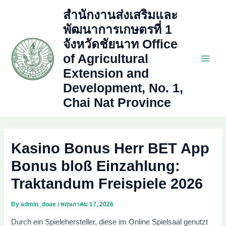
Skip
สำนักงานส่งเสริมและ
to
พัฒนาการเกษตรที่ 1
content
จังหวัดชัยนาท Office
of Agricultural
Main
Extension and
Development, No. 1,
Men
Chai Nat Province
Kasino Bonus Herr BET App
Bonus bloß Einzahlung:
Traktandum Freispiele 2026
By
admin_doae
/
พฤษภาคม 17, 2026
Durch ein Spielehersteller, diese im Online Spielsaal genutzt