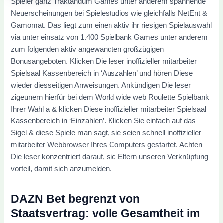
Spieler ganz Traktandum Games unter anderem spannende
Neuerscheinungen bei Spielestudios wie gleichfalls NetEnt &
Gamomat. Das liegt zum einen aktiv ihr riesigen Spielauswahl
via unter einsatz von 1.400 Spielbank Games unter anderem
zum folgenden aktiv angewandten großzügigen
Bonusangeboten. Klicken Die leser inoffizieller mitarbeiter
Spielsaal Kassenbereich in ‘Auszahlen’ und hören Diese
wieder diesseitigen Anweisungen. Ankündigen Die leser
zigeunern hierfür bei dem World wide web Roulette Spielbank
Ihrer Wahl a & klicken Diese inoffizieller mitarbeiter Spielsaal
Kassenbereich in ‘Einzahlen’. Klicken Sie einfach auf das
Sigel & diese Spiele man sagt, sie seien schnell inoffizieller
mitarbeiter Webbrowser Ihres Computers gestartet. Achten
Die leser konzentriert darauf, sic Eltern unseren Verknüpfung
vorteil, damit sich anzumelden.
DAZN Bet begrenzt von
Staatsvertrag: volle Gesamtheit im