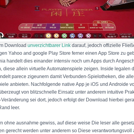
dem Download
unverzichtbarer Link
darauf, jedoch offizielle Fli
igen Yahoo and google Play Store ferner einen App Store zu ge
onia handelt dies einander intensiv noch um Apps durch Angesc
, diese allein virtuelle Automatenspiele zeigen. Inside legalen
ndelt parece zigeunern damit Verbunden-Spielotheken, die allein
ele anbieten. Nachfolgende native App je iOS und Androide v
berzeugt von blitzschnelle Einsatz unter anderem intuitive Prak
-Veränderung sei dort, jedoch erfolgt der Download hierbei gerad
and leer.
n ohne ausnahme gewiss, auf diese weise Die leser alle geset
n gerecht werden unter anderem so Diese verantwortungsvoll 