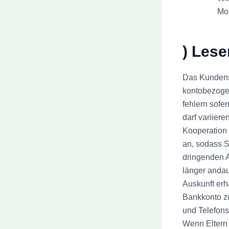
Mob
) Lese
Das Kundensu
kontobezogen
fehlern sofe
darf variier
Kooperation 
an, sodass S
dringenden A
länger andau
Auskunft erh
Bankkonto z
und Telefons
Wenn Eltern