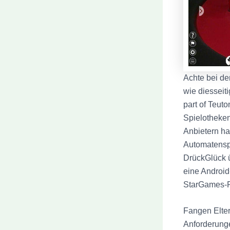
Achte bei 
wie diesseit
part of Teut
Spielotheken
Anbietern ha
Automatenspi
DrückGlück ü
eine Android
StarGames-R
Fangen Elter
Anforderunge