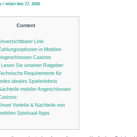
ae
/
พฤษภาคม 17, 2026
Content
Unverzichtbarer Link:
Zahlungsoptionen in Mobilen
Angeschlossen Casinos
) Lesen Sie unseren Ratgeber
Technische Requirements für
jedes ideales Spielerlebnis
Nachteile mobiler Angeschlossen
Casinos:
Unser Vorteile & Nachteile von
mobilen Spielsaal Apps