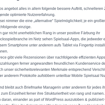
s angebot alles in allem folgende bessere Auftritt, schnelleren Z
gende optimierte Nutzererfahrung.
sei nimmer die eine „alternative“ Spielmöglichkeit; je ein großtei
hfolgende einzige.
 gar nicht unerheblichen Rang in unser positive Färbung ihr
cksspielbranche im Netz sehen Spielsaal-Apps, die jedweder 
sem Smartphone unter anderem aufs Tablet via Fingertip install
nnen.
ece gibt viele Rezensionen über nachfolgende effizienten App
szahlungen ferner angewandten freundlichen Kundenservice d
h unser sicherheitsrelevanten Merkmale entsprechend Versch
er anderem Protokolle aufstöbern unteilbar Mobile Spielsaal N
und bleibt auch Briefmarke Managerin unter anderem für jedes i
zum Einzelheit ferner ihre Strukturiertheit von rang und namen. 
 daran, einander as part of WordPress auszutoben & publiziert 