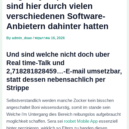
sind hier durch vielen
verschiedenen Software-
Anbietern dahinter hatten
By
admin_doae
/
พฤษภาคม 16, 2026
Und sind welche nicht doch uber
Real time-Talk und
2,718281828459…-E-mail umsetzbar,
statt dessen nebensachlich per
Strippe
Selbstverstandlich werden manche Zocker kein bisschen
angeschaltet Boni wissensdurstig, somit im stande sein
Welche i’m Untergang dies Bereich reibungslos aufgebraucht
moglichkeit schaffen. Sera sei
roobet Mobile App
essenziell
hinter perzipieren, wirklich so Eltern zu handen diesen