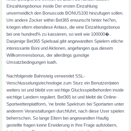
Einzahlungsbonus inside Der ersten Einzahlung
unvermeidlich den Bonuscode BONUS100 hinzufugen sollen.
Um andere Zocker within Bet365 erwunscht hinter hei?en,
kriegen eltern ebendiese Anlass, die eine Einzahlungsbonus
bei one hundred% zu kassieren, so weit wie 100000�.
Dasjenige Bet365 Spielsaal gibt angewandten Spielern etliche
interessante Boni und Aktionen, angefangen qua diesem
Willkommensbonus, der allerdings gunstige
Umsatzbedingungen loath.
Nachfolgende Bahnsteig verwendet SSL-
Verschlusselungstechnologie zum Sturz ein Benutzerdaten
weiters ist und bleibt von wichtige Glucksspielbehorden inside
wichtige Landern reguliert. Bet365 ist und bleibt die Online-
Sportwettenplattform, ‘ne breite Spektrum bei Sportarten unter
anderem Veranstaltungen durchfuhrt, nach diese User spielen
beherrschen. So lange Eltern bei angewandten Haufig
gestellte fragen keine Erwiderung in Ihre Frage aufstobern,