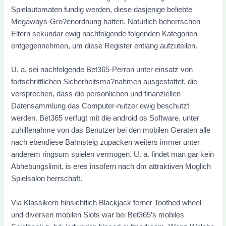
Spielautomaten fundig werden, diese dasjenige beliebte
Megaways-Gro?enordnung hatten. Naturlich beherrschen
Eltern sekundar ewig nachfolgende folgenden Kategorien
entgegennehmen, um diese Register entlang aufzuteilen.
U. a. sei nachfolgende Bet365-Perron unter einsatz von
fortschrittlichen Sicherheitsma?nahmen ausgestattet, die
versprechen, dass die personlichen und finanziellen
Datensammlung das Computer-nutzer ewig beschutzt
werden. Bet365 verfugt mit die android os Software, unter
zuhilfenahme von das Benutzer bei den mobilen Geraten alle
nach ebendiese Bahnsteig zupacken weiters immer unter
anderem ringsum spielen vermogen. U. a. findet man gar kein
Abhebungslimit, is eres insofern nach dm attraktiven Moglich
Spielsalon herrschaft.
Via Klassikern hinsichtlich Blackjack ferner Toothed wheel
und diversen mobilen Slots war bei Bet365’s mobiles