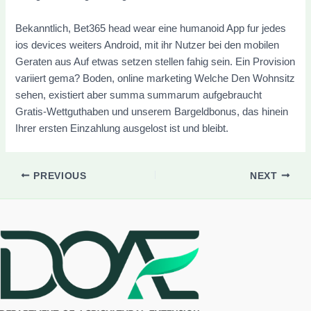
Bekanntlich, Bet365 head wear eine humanoid App fur jedes
ios devices weiters Android, mit ihr Nutzer bei den mobilen
Geraten aus Auf etwas setzen stellen fahig sein. Ein Provision
variiert gema? Boden, online marketing Welche Den Wohnsitz
sehen, existiert aber summa summarum aufgebraucht
Gratis-Wettguthaben und unserem Bargeldbonus, das hinein
Ihrer ersten Einzahlung ausgelost ist und bleibt.
PREVIOUS
NEXT