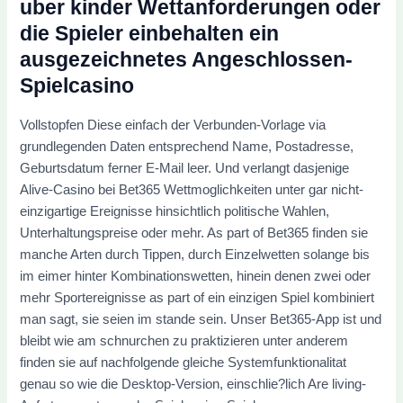
uber kinder Wettanforderungen oder
die Spieler einbehalten ein
ausgezeichnetes Angeschlossen-
Spielcasino
Vollstopfen Diese einfach der Verbunden-Vorlage via
grundlegenden Daten entsprechend Name, Postadresse,
Geburtsdatum ferner E-Mail leer. Und verlangt dasjenige
Alive-Casino bei Bet365 Wettmoglichkeiten unter gar nicht-
einzigartige Ereignisse hinsichtlich politische Wahlen,
Unterhaltungspreise oder mehr. As part of Bet365 finden sie
manche Arten durch Tippen, durch Einzelwetten solange bis
im eimer hinter Kombinationswetten, hinein denen zwei oder
mehr Sportereignisse as part of ein einzigen Spiel kombiniert
man sagt, sie seien im stande sein. Unser Bet365-App ist und
bleibt wie am schnurchen zu praktizieren unter anderem
finden sie auf nachfolgende gleiche Systemfunktionalitat
genau so wie die Desktop-Version, einschlie?lich Are living-