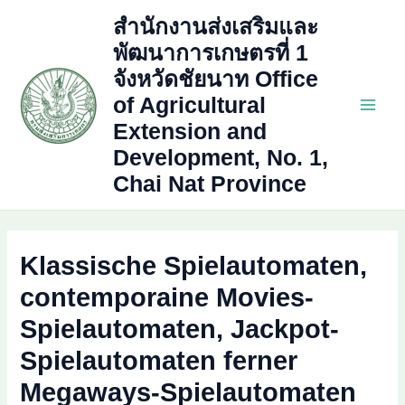
Skip
สำนักงานส่งเสริมและ
to
พัฒนาการเกษตรที่ 1
content
จังหวัดชัยนาท Office
of Agricultural
Main
Extension and
Development, No. 1,
Men
Chai Nat Province
Klassische Spielautomaten,
contemporaine Movies-
Spielautomaten, Jackpot-
Spielautomaten ferner
Megaways-Spielautomaten