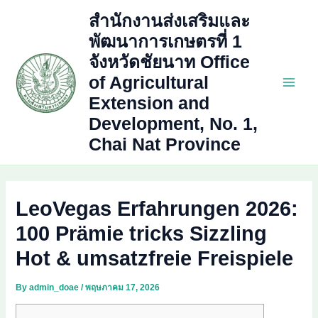
Skip
สำนักงานส่งเสริมและ
to
พัฒนาการเกษตรที่ 1
content
จังหวัดชัยนาท Office
of Agricultural
Main
Extension and
Development, No. 1,
Men
Chai Nat Province
LeoVegas Erfahrungen 2026:
100 Prämie tricks Sizzling
Hot & umsatzfreie Freispiele
By
admin_doae
/
พฤษภาคม 17, 2026