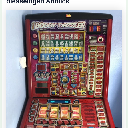
diesseitigen Anblick