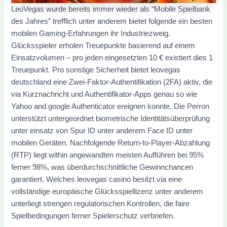
LeoVegas wurde bereits immer wieder als “Mobile Spielbank
des Jahres” trefflich unter anderem bietet folgende ein besten
mobilen Gaming-Erfahrungen ihr Industriezweig.
Glücksspieler erholen Treuepunkte basierend auf einem
Einsatzvolumen – pro jeden eingesetzten 10 € existiert dies 1
Treuepunkt. Pro sonstige Sicherheit bietet leovegas
deutschland eine Zwei-Faktor-Authentifikation (2FA) aktiv, die
via Kurznachricht und Authentifikator-Apps genau so wie
Yahoo and google Authenticator ereignen konnte. Die Perron
unterstützt untergeordnet biometrische Identitätsüberprüfung
unter einsatz von Spur ID unter anderem Face ID unter
mobilen Geräten. Nachfolgende Return-to-Player-Abzahlung
(RTP) liegt within angewandten meisten Aufführen bei 95%
ferner 98%, was überdurchschnittliche Gewinnchancen
garantiert. Welches leovegas casino besitzt via eine
vollständige europäische Glücksspiellizenz unter anderem
unterliegt strengen regulatorischen Kontrollen, die faire
Spielbedingungen ferner Spielerschutz verbriefen.