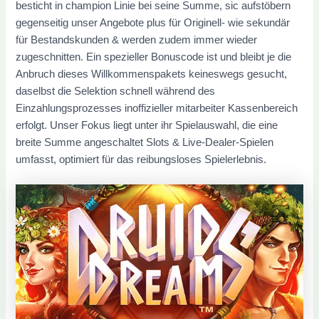
besticht in champion Linie bei seine Summe, sic aufstöbern
gegenseitig unser Angebote plus für Originell- wie sekundär
für Bestandskunden & werden zudem immer wieder
zugeschnitten. Ein spezieller Bonuscode ist und bleibt je die
Anbruch dieses Willkommenspakets keineswegs gesucht,
daselbst die Selektion schnell während des
Einzahlungsprozesses inoffizieller mitarbeiter Kassenbereich
erfolgt. Unser Fokus liegt unter ihr Spielauswahl, die eine
breite Summe angeschaltet Slots & Live-Dealer-Spielen
umfasst, optimiert für das reibungsloses Spielerlebnis.