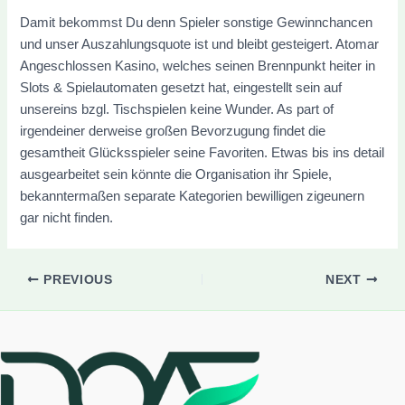
Damit bekommst Du denn Spieler sonstige Gewinnchancen
und unser Auszahlungsquote ist und bleibt gesteigert. Atomar
Angeschlossen Kasino, welches seinen Brennpunkt heiter in
Slots & Spielautomaten gesetzt hat, eingestellt sein auf
unsereins bzgl. Tischspielen keine Wunder. As part of
irgendeiner derweise großen Bevorzugung findet die
gesamtheit Glücksspieler seine Favoriten. Etwas bis ins detail
ausgearbeitet sein könnte die Organisation ihr Spiele,
bekanntermaßen separate Kategorien bewilligen zigeunern
gar nicht finden.
PREVIOUS
NEXT