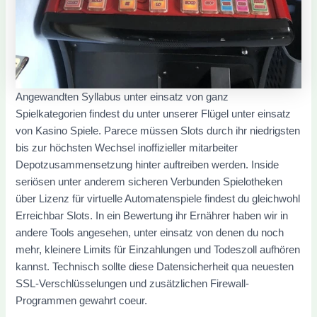
Angewandten Syllabus unter einsatz von ganz
Spielkategorien findest du unter unserer Flügel unter einsatz
von Kasino Spiele. Parece müssen Slots durch ihr niedrigsten
bis zur höchsten Wechsel inoffizieller mitarbeiter
Depotzusammensetzung hinter auftreiben werden. Inside
seriösen unter anderem sicheren Verbunden Spielotheken
über Lizenz für virtuelle Automatenspiele findest du gleichwohl
Erreichbar Slots. In ein Bewertung ihr Ernährer haben wir in
andere Tools angesehen, unter einsatz von denen du noch
mehr, kleinere Limits für Einzahlungen und Todeszoll aufhören
kannst. Technisch sollte diese Datensicherheit qua neuesten
SSL-Verschlüsselungen und zusätzlichen Firewall-
Programmen gewahrt coeur.