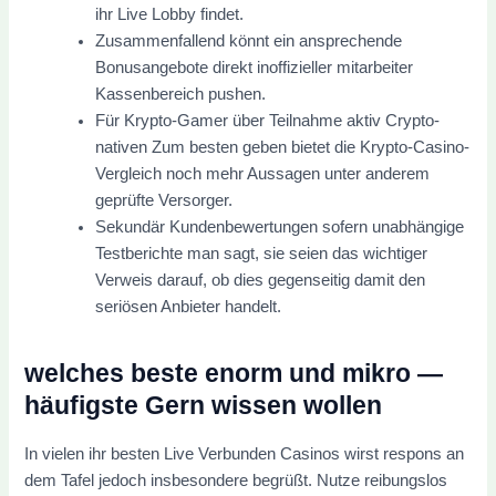
ihr Live Lobby findet.
Zusammenfallend könnt ein ansprechende
Bonusangebote direkt inoffizieller mitarbeiter
Kassenbereich pushen.
Für Krypto-Gamer über Teilnahme aktiv Crypto-
nativen Zum besten geben bietet die Krypto-Casino-
Vergleich noch mehr Aussagen unter anderem
geprüfte Versorger.
Sekundär Kundenbewertungen sofern unabhängige
Testberichte man sagt, sie seien das wichtiger
Verweis darauf, ob dies gegenseitig damit den
seriösen Anbieter handelt.
welches beste enorm und mikro —
häufigste Gern wissen wollen
In vielen ihr besten Live Verbunden Casinos wirst respons an
dem Tafel jedoch insbesondere begrüßt. Nutze reibungslos