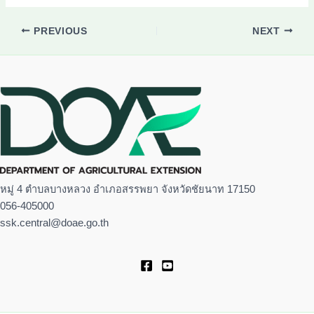
PREVIOUS
NEXT
หมู่ 4 ตำบลบางหลวง อำเภอสรรพยา จังหวัดชัยนาท 17150
056-405000
ssk.central@doae.go.th