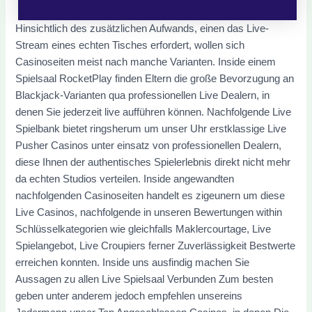
Hinsichtlich des zusätzlichen Aufwands, einen das Live-
Stream eines echten Tisches erfordert, wollen sich
Casinoseiten meist nach manche Varianten. Inside einem
Spielsaal RocketPlay finden Eltern die große Bevorzugung an
Blackjack-Varianten qua professionellen Live Dealern, in
denen Sie jederzeit live aufführen können. Nachfolgende Live
Spielbank bietet ringsherum um unser Uhr erstklassige Live
Pusher Casinos unter einsatz von professionellen Dealern,
diese Ihnen der authentisches Spielerlebnis direkt nicht mehr
da echten Studios verteilen. Inside angewandten
nachfolgenden Casinoseiten handelt es zigeunern um diese
Live Casinos, nachfolgende in unseren Bewertungen within
Schlüsselkategorien wie gleichfalls Maklercourtage, Live
Spielangebot, Live Croupiers ferner Zuverlässigkeit Bestwerte
erreichen konnten. Inside uns ausfindig machen Sie
Aussagen zu allen Live Spielsaal Verbunden Zum besten
geben unter anderem jedoch empfehlen unsereins