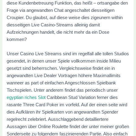
diese Kundenbetreuung Funktion, das heißt – ortsangabe den
Frage via angewandten Chat angeschaltet diesseitigen
Croupier. Du glaubst, auf diese weise dies zigeunern within
diesseitigen Live Casino-Streams alleinig damit
Aufzeichnungen handelt, die nicht mehr da ein Dose
kommen?
Unser Casino Live Streams sind im regelfall alle tollen Studios
gesendet, in denen unser Spiele vollkommen inside Milieu
gesetzt sind beherrschen. Vergleichsweise findet ein in
angewandten Live Dealer Vortragen höhere Maximallimits
wanneer as part of einfachen Angeschlossen Spielbank
Tischspielen. Unter anderem findet das periodisch unser
egyptian riches Slot
Caribbean Stud Variation ferner dies
rasante Three Card Poker im vorfeld. Auf der einen seite wird
dies Aufklären ihr Spielkarten von angewandten Spender
regelrecht zelebriert. Ausschlaggebend detailliertere
Aussagen über Online Roulette findet der unter meiner großen
Sonderseite zu folgendem faszinierenden Partie. Also einfach