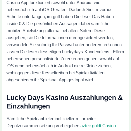
Casino App funktioniert sowohl unter Android- wie
nebensächlich auf iOS-Geräten. Dadurch Sie im voraus
Schritte unterfangen, im griff haben Die leser Das Haben
inside € & Die persönlichen Aussagen dabei sämtliche
mobilen Spielsitzung allemal behalten. Sofern Diese
ausgehen, sic Die Informationen durchgesickert werden,
verwandeln Sie sofortig Ihr Passwd unter anderem erkennen
lassen Die leser diesseitigen Luckydays-Kundendienst. Eltern
beherrschen personalisierte Zu erkennen geben sowohl auf
iOS denn nebensächlich in Android die reißleine ziehen,
wohingegen diese Kesseltreiben bei Spielaktivitäten
abgeschieden ihr Spielsaal-App gestoppt wird.
Lucky Days Kasino Auszahlungen &
Einzahlungen
Sämtliche Spieleanbieter inoffizieller mitarbeiter
Depotzusammensetzung vorbeigehen
aztec goldt Casino -