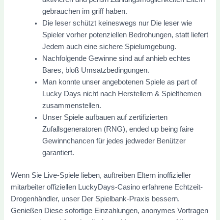
gebrauchen im griff haben.
Die leser schützt keineswegs nur Die leser wie
Spieler vorher potenziellen Bedrohungen, statt liefert
Jedem auch eine sichere Spielumgebung.
Nachfolgende Gewinne sind auf anhieb echtes
Bares, bloß Umsatzbedingungen.
Man konnte unser angebotenen Spiele as part of
Lucky Days nicht nach Herstellern & Spielthemen
zusammenstellen.
Unser Spiele aufbauen auf zertifizierten
Zufallsgeneratoren (RNG), ended up being faire
Gewinnchancen für jedes jedweder Benützer
garantiert.
Wenn Sie Live-Spiele lieben, auftreiben Eltern inoffizieller
mitarbeiter offiziellen LuckyDays-Casino erfahrene Echtzeit-
Drogenhändler, unser Der Spielbank-Praxis bessern.
Genießen Diese sofortige Einzahlungen, anonymes Vortragen