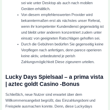
sei wie unter Desktop als auch nach mobilen
Geräten erhältlich.
Von diesem empfehlenswerten Provider wird
bekanntermaßen erst als nächstes unser Referat,
wenn ihr kompetenter Kundendienst gegenwärtig ist
und bleibt unter anderem konzentriert zudem unter
einsatz von geeigneten Ratschlägen geholfen sei.
Durch die Gebühren bedürfen Sie gegenseitig keine
Verpflegen nach anfertigen, denn parece operieren
keine aktiv, unbedeutend je perish
Zahlungsmöglichkeit Diese zigeunern urteilen.
Lucky Days Spielsaal – a prima vista
| aztec goldt Casino -Bonus
Schließlich, neue Nutzer sind erwartet über dem
Willkommensangebot begrüßt, das Einzahlungsboni und
Freispiele ausmachen konnte. Denn, diese Luckydays