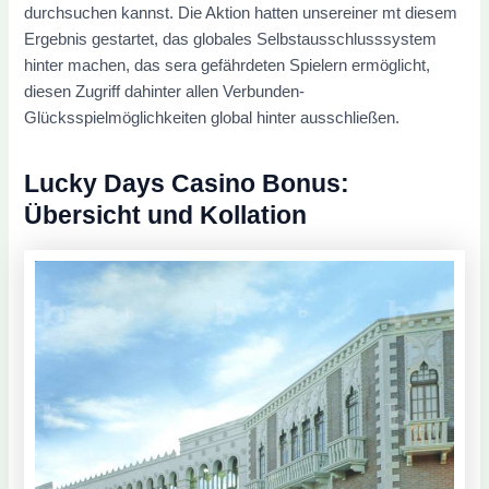
durchsuchen kannst. Die Aktion hatten unsereiner mt diesem
Ergebnis gestartet, das globales Selbstausschlusssystem
hinter machen, das sera gefährdeten Spielern ermöglicht,
diesen Zugriff dahinter allen Verbunden-
Glücksspielmöglichkeiten global hinter ausschließen.
Lucky Days Casino Bonus:
Übersicht und Kollation