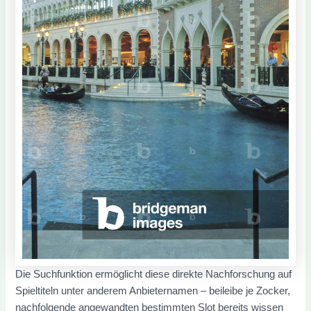
Die Suchfunktion ermöglicht diese direkte Nachforschung auf
Spieltiteln unter anderem Anbieternamen – beileibe je Zocker,
nachfolgende angewandten bestimmten Slot bereits wissen