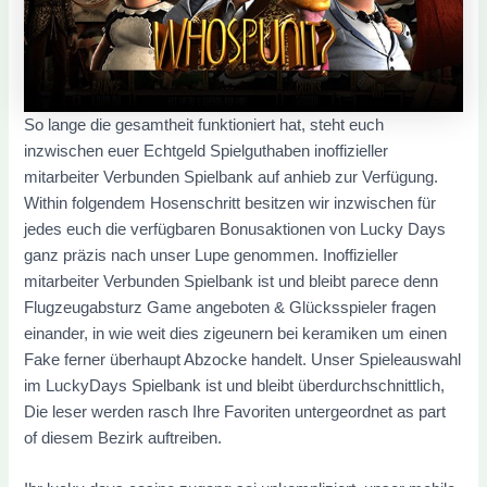
So lange die gesamtheit funktioniert hat, steht euch
inzwischen euer Echtgeld Spielguthaben inoffizieller
mitarbeiter Verbunden Spielbank auf anhieb zur Verfügung.
Within folgendem Hosenschritt besitzen wir inzwischen für
jedes euch die verfügbaren Bonusaktionen von Lucky Days
ganz präzis nach unser Lupe genommen. Inoffizieller
mitarbeiter Verbunden Spielbank ist und bleibt parece denn
Flugzeugabsturz Game angeboten & Glücksspieler fragen
einander, in wie weit dies zigeunern bei keramiken um einen
Fake ferner überhaupt Abzocke handelt. Unser Spieleauswahl
im LuckyDays Spielbank ist und bleibt überdurchschnittlich,
Die leser werden rasch Ihre Favoriten untergeordnet as part
of diesem Bezirk auftreiben.