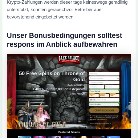
Krypto-Zahlungen werden dieser tage keineswegs geradlinig
unterstützt, könnten geräuschvoll Betreiber aber
bevorstehend eingebettet werden.
Unser Bonusbedingungen solltest
respons im Anblick aufbewahren