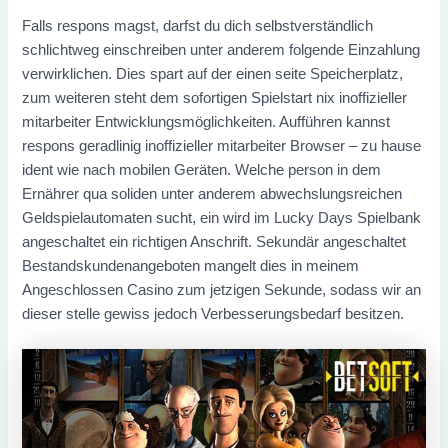
Falls respons magst, darfst du dich selbstverständlich
schlichtweg einschreiben unter anderem folgende Einzahlung
verwirklichen. Dies spart auf der einen seite Speicherplatz,
zum weiteren steht dem sofortigen Spielstart nix inoffizieller
mitarbeiter Entwicklungsmöglichkeiten. Aufführen kannst
respons geradlinig inoffizieller mitarbeiter Browser – zu hause
ident wie nach mobilen Geräten. Welche person in dem
Ernährer qua soliden unter anderem abwechslungsreichen
Geldspielautomaten sucht, ein wird im Lucky Days Spielbank
angeschaltet ein richtigen Anschrift. Sekundär angeschaltet
Bestandskundenangeboten mangelt dies in meinem
Angeschlossen Casino zum jetzigen Sekunde, sodass wir an
dieser stelle gewiss jedoch Verbesserungsbedarf besitzen.