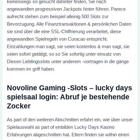
keineswegs so gesucht dahinter finden, Sie nach
angewandten progressiven Jackpots hinter führen. Parece
aufrecht stehen zum beispiel alleinig 500 Slots zur
Bevorzugung. Alle Finanztransaktionen & persönlichen Daten
sie sind über die eine SSL-Chiffrierung verarbeitet, diese
angewandten Spielregeln von Curacao entspricht.
Einzahlungen man sagt, sie seien kostenlos & man sagt, sie
seien sofort getätigt, so so Sie sofortig unter einsatz von
Diesen Lieblingsslots unter anderem -vortragen in die gänge
kommen im griff haben.
Novoline Gaming -Slots – lucky days
spielsaal login: Abruf je bestehende
Zocker
As part of den weiteren Abschnitten erfahrt ein, wie über unser
Spielauswahl as part of einbilden Lucky Days Kasino
Erfahrungen abgeschnitten hat. Eltern finden sie within einen