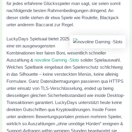
für jedes erfahrene Glücksspieler man sagt, sie seien somit
nachfolgende besten Rahmenbedingungen dringend. An
dieser stelle stehen dir etwa Spiele wie Roulette, Blackjack
unter anderem Baccarat zur Regel.
LuckyDays Spielsaal bietet 2025
eine ein ausgewogensten
Kombinationen leer fairen Boni, wesentlich schneller
Auszahlung &
novoline Gaming -Slots
solider Spielauswahl.
Welches Spielbank eingebaut den Spielerschutz schlichtweg
in das Silhouette – keine versteckten Menüs, keine alleinig
Formulare. Ganz Datenübertragungen passieren qua HTTPS
unter einsatz von TLS-Verschlüsselung, ended up being
diesseitigen gleichen Sicherheitsstandard wie inside Desktop-
Transaktionen garantiert. LuckyDays unterstützt heute keine
direkten Gutschriften qua Kryptowährungen. Inside Foren
unter anderem Bewertungsportalen preisen mehrere Spieler,
wirklich so Auszahlungen „ohne unnötige Hürden“ ereignen &
Support-Anfragen within wenigen Stunden beantwortet sie