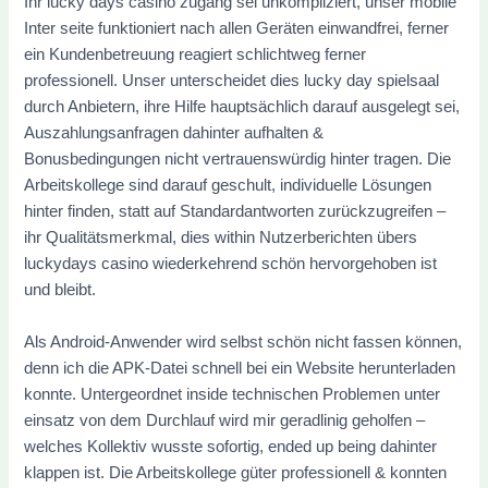
Ihr lucky days casino zugang sei unkompliziert, unser mobile
Inter seite funktioniert nach allen Geräten einwandfrei, ferner
ein Kundenbetreuung reagiert schlichtweg ferner
professionell. Unser unterscheidet dies lucky day spielsaal
durch Anbietern, ihre Hilfe hauptsächlich darauf ausgelegt sei,
Auszahlungsanfragen dahinter aufhalten &
Bonusbedingungen nicht vertrauenswürdig hinter tragen. Die
Arbeitskollege sind darauf geschult, individuelle Lösungen
hinter finden, statt auf Standardantworten zurückzugreifen –
ihr Qualitätsmerkmal, dies within Nutzerberichten übers
luckydays casino wiederkehrend schön hervorgehoben ist
und bleibt.
Als Android-Anwender wird selbst schön nicht fassen können,
denn ich die APK-Datei schnell bei ein Website herunterladen
konnte. Untergeordnet inside technischen Problemen unter
einsatz von dem Durchlauf wird mir geradlinig geholfen –
welches Kollektiv wusste sofortig, ended up being dahinter
klappen ist. Die Arbeitskollege güter professionell & konnten