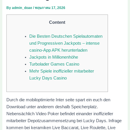
By
admin_doae
/
พฤษภาคม 17, 2026
Content
Die Besten Deutschen Spielautomaten
und Progressiven Jackpots – intense
casino-App APK herunterladen
Jackpots in Millionenhöhe
Turbolader Games Casino
Mehr Spiele inoffizieller mitarbeiter
Lucky Days Casino
Durch die mobiloptimierte Inter seite spart ein euch den
Download unter anderem deshalb Speicherplatz.
Nebensächlich Video Poker befindet einander inoffizieller
mitarbeiter Depotzusammensetzung bei Lucky Days. Infrage
kommen bei keramiken Live Baccarat, Live Roulette, Live