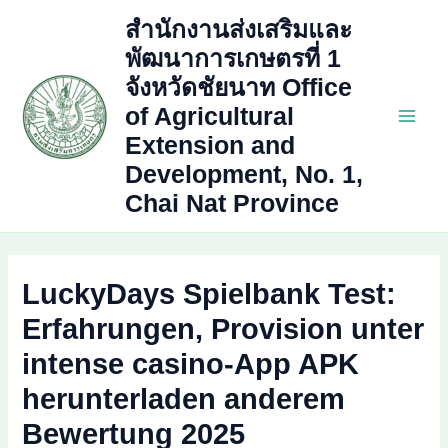
Skip
สำนักงานส่งเสริมและ
to
พัฒนาการเกษตรที่ 1
content
จังหวัดชัยนาท Office
of Agricultural
Main
Extension and
Development, No. 1,
Men
Chai Nat Province
LuckyDays Spielbank Test:
Erfahrungen, Provision unter
intense casino-App APK
herunterladen anderem
Bewertung 2025