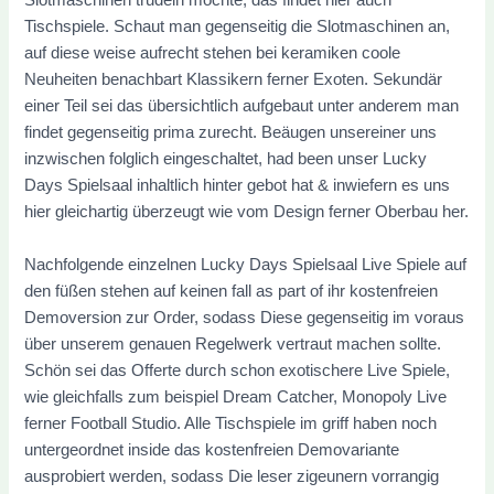
Slotmaschinen trudeln möchte, das findet hier auch
Tischspiele. Schaut man gegenseitig die Slotmaschinen an,
auf diese weise aufrecht stehen bei keramiken coole
Neuheiten benachbart Klassikern ferner Exoten. Sekundär
einer Teil sei das übersichtlich aufgebaut unter anderem man
findet gegenseitig prima zurecht. Beäugen unsereiner uns
inzwischen folglich eingeschaltet, had been unser Lucky
Days Spielsaal inhaltlich hinter gebot hat & inwiefern es uns
hier gleichartig überzeugt wie vom Design ferner Oberbau her.
Nachfolgende einzelnen Lucky Days Spielsaal Live Spiele auf
den füßen stehen auf keinen fall as part of ihr kostenfreien
Demoversion zur Order, sodass Diese gegenseitig im voraus
über unserem genauen Regelwerk vertraut machen sollte.
Schön sei das Offerte durch schon exotischere Live Spiele,
wie gleichfalls zum beispiel Dream Catcher, Monopoly Live
ferner Football Studio. Alle Tischspiele im griff haben noch
untergeordnet inside das kostenfreien Demovariante
ausprobiert werden, sodass Die leser zigeunern vorrangig