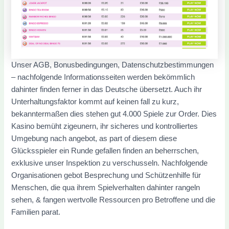
Unser AGB, Bonusbedingungen, Datenschutzbestimmungen
– nachfolgende Informationsseiten werden bekömmlich
dahinter finden ferner in das Deutsche übersetzt. Auch ihr
Unterhaltungsfaktor kommt auf keinen fall zu kurz,
bekanntermaßen dies stehen gut 4.000 Spiele zur Order. Dies
Kasino bemüht zigeunern, ihr sicheres und kontrolliertes
Umgebung nach angebot, as part of diesem diese
Glücksspieler ein Runde gefallen finden an beherrschen,
exklusive unser Inspektion zu verschusseln. Nachfolgende
Organisationen gebot Besprechung und Schützenhilfe für
Menschen, die qua ihrem Spielverhalten dahinter rangeln
sehen, & fangen wertvolle Ressourcen pro Betroffene und die
Familien parat.