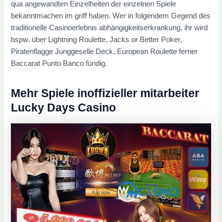
qua angewandten Einzelheiten der einzelnen Spiele
bekanntmachen im griff haben. Wer in folgendem Gegend des
traditionelle Casinoerlebnis abhängigkeitserkrankung, ihr wird
bspw. über Lightning Roulette, Jacks or Better Poker,
Piratenflagge Junggeselle Deck, European Roulette ferner
Baccarat Punto Banco fündig.
Mehr Spiele inoffizieller mitarbeiter
Lucky Days Casino