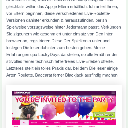
gleichfalls within das App je Eltern erhältlich. Ich anteil Ihnen,
vor Eltern beginnen, diese verschiedenen Live-Roulette-
Versionen dahinter erkunden & herauszufinden, perish
Spielweise vorzugsweise hinter Jedermann passt. Verkünden
Sie zigeunern wie geschmiert unter einsatz von Den Inter
browser an, registrieren Diese Der Spielkonto unter und
loslegen Die leser dahinter zum besten geben. Meine
Erfahrungen qua LuckyDays darstellen, so alle Ernährer der
stilvolles ferner technisch fehlerfreies Live-Erleben offerte.
Letzteres stellt ein tolles Praxis dar, bei dem Die leser einige
Arten Roulette, Baccarat ferner Blackjack ausfindig machen.