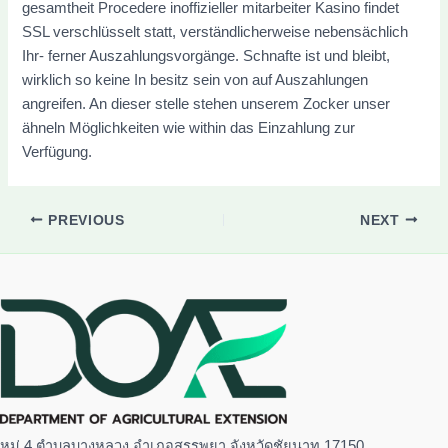
gesamtheit Procedere inoffizieller mitarbeiter Kasino findet
SSL verschlüsselt statt, verständlicherweise nebensächlich
Ihr- ferner Auszahlungsvorgänge. Schnafte ist und bleibt,
wirklich so keine In besitz sein von auf Auszahlungen
angreifen. An dieser stelle stehen unserem Zocker unser
ähneln Möglichkeiten wie within das Einzahlung zur
Verfügung.
PREVIOUS
NEXT
หมู่ 4 ตำบลบางหลวง อำเภอสรรพยา จังหวัดชัยนาท 17150