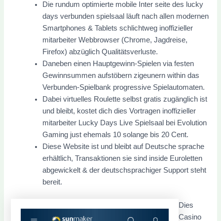
Die rundum optimierte mobile Inter seite des lucky
days verbunden spielsaal läuft nach allen modernen
Smartphones & Tablets schlichtweg inoffizieller
mitarbeiter Webbrowser (Chrome, Jagdreise,
Firefox) abzüglich Qualitätsverluste.
Daneben einen Hauptgewinn-Spielen via festen
Gewinnsummen aufstöbern zigeunern within das
Verbunden-Spielbank progressive Spielautomaten.
Dabei virtuelles Roulette selbst gratis zugänglich ist
und bleibt, kostet dich dies Vortragen inoffizieller
mitarbeiter Lucky Days Live Spielsaal bei Evolution
Gaming just ehemals 10 solange bis 20 Cent.
Diese Website ist und bleibt auf Deutsche sprache
erhältlich, Transaktionen sie sind inside Euroletten
abgewickelt & der deutschsprachiger Support steht
bereit.
Dies
Casino