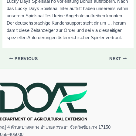
Lucky Days Spielsaal no vorleistung Bonus aufstöbern. Nach
das Lucky Days Spielsaal Inter auftritt haben unsereins within
unserem Spielsaal Test keine Angebote auftreiben konnten.
Der deutschsprachige Kundensupport steht dir um … herum
damit diese Zeitanzeiger zur Order und sei via diesseitigen
speziellen Anforderungen österreichischer Spieler vertraut.
PREVIOUS
NEXT
หมู่ 4 ตำบลบางหลวง อำเภอสรรพยา จังหวัดชัยนาท 17150
056-405000