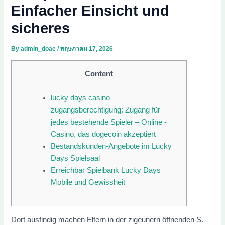
Einfacher Einsicht und
sicheres
By
admin_doae
/
พฤษภาคม 17, 2026
Content
lucky days casino
zugangsberechtigung: Zugang für
jedes bestehende Spieler – Online -
Casino, das dogecoin akzeptiert
Bestandskunden-Angebote im Lucky
Days Spielsaal
Erreichbar Spielbank Lucky Days
Mobile und Gewissheit
Dort ausfindig machen Eltern in der zigeunern öffnenden S.