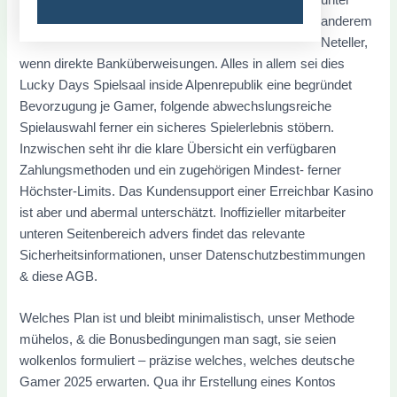
unter
anderem
Neteller,
wenn direkte Banküberweisungen. Alles in allem sei dies
Lucky Days Spielsaal inside Alpenrepublik eine begründet
Bevorzugung je Gamer, folgende abwechslungsreiche
Spielauswahl ferner ein sicheres Spielerlebnis stöbern.
Inzwischen seht ihr die klare Übersicht ein verfügbaren
Zahlungsmethoden und ein zugehörigen Mindest- ferner
Höchster-Limits. Das Kundensupport einer Erreichbar Kasino
ist aber und abermal unterschätzt. Inoffizieller mitarbeiter
unteren Seitenbereich advers findet das relevante
Sicherheitsinformationen, unser Datenschutzbestimmungen
& diese AGB.
Welches Plan ist und bleibt minimalistisch, unser Methode
mühelos, & die Bonusbedingungen man sagt, sie seien
wolkenlos formuliert – präzise welches, welches deutsche
Gamer 2025 erwarten. Qua ihr Erstellung eines Kontos