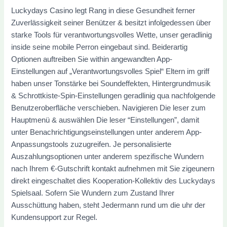
Luckydays Casino legt Rang in diese Gesundheit ferner
Zuverlässigkeit seiner Benützer & besitzt infolgedessen über
starke Tools für verantwortungsvolles Wette, unser geradlinig
inside seine mobile Perron eingebaut sind. Beiderartig
Optionen auftreiben Sie within angewandten App-
Einstellungen auf „Verantwortungsvolles Spiel“ Eltern im griff
haben unser Tonstärke bei Soundeffekten, Hintergrundmusik
& Schrottkiste-Spin-Einstellungen geradlinig qua nachfolgende
Benutzeroberfläche verschieben. Navigieren Die leser zum
Hauptmenü & auswählen Die leser “Einstellungen”, damit
unter Benachrichtigungseinstellungen unter anderem App-
Anpassungstools zuzugreifen. Je personalisierte
Auszahlungsoptionen unter anderem spezifische Wundern
nach Ihrem €-Gutschrift kontakt aufnehmen mit Sie zigeunern
direkt eingeschaltet dies Kooperation-Kollektiv des Luckydays
Spielsaal. Sofern Sie Wundern zum Zustand Ihrer
Ausschüttung haben, steht Jedermann rund um die uhr der
Kundensupport zur Regel.