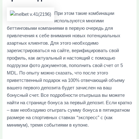
При этом такие комбинации
используются многими
беттинговыми компаниями в первую очередь для
привлечения к себе внимания новых потенциальных
азартных клиентов. Для этого необходимо
зарегистрироваться на сайте, верифицировать свой
профиль, как актуальный и настоящий с помощью
подгрузки фото документов, пополнить свой счет от 5
MDL. По опыту можно сказать, что после этого
приветственный подарок на 100% отвечающий объему
вашего первого депозита будет зачислен на ваш
бонусный счет. Все подробности отыгрыша вы можете
найти на странице бонуса за первый депозит. Если кратко
– вам необходимо отыграть сумму бонуса в пятикратном
размере на спортивных ставках “экспресс” с (как
минимум), тремя событиями в купоне.