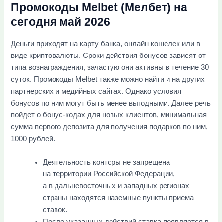
Промокоды Melbet (Мелбет) на
сегодня май 2026
Деньги приходят на карту банка, онлайн кошелек или в
виде криптовалюты. Сроки действия бонусов зависят от
типа вознаграждения, зачастую они активны в течение 30
суток. Промокоды Melbet также можно найти и на других
партнерских и медийных сайтах. Однако условия
бонусов по ним могут быть менее выгодными. Далее речь
пойдет о бонус-кодах для новых клиентов, минимальная
сумма первого депозита для получения подарков по ним,
1000 рублей.
Деятельность конторы не запрещена
на территории Российской Федерации,
а в дальневосточных и западных регионах
страны находятся наземные пункты приема
ставок.
После указанных действий ставка появляется в