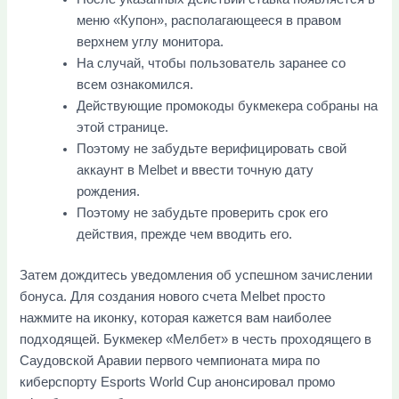
меню «Купон», располагающееся в правом
верхнем углу монитора.
На случай, чтобы пользователь заранее со
всем ознакомился.
Действующие промокоды букмекера собраны на
этой странице.
Поэтому не забудьте верифицировать свой
аккаунт в Melbet и ввести точную дату
рождения.
Поэтому не забудьте проверить срок его
действия, прежде чем вводить его.
Затем дождитесь уведомления об успешном зачислении
бонуса. Для создания нового счета Melbet просто
нажмите на иконку, которая кажется вам наиболее
подходящей. Букмекер «Мелбет» в честь проходящего в
Саудовской Аравии первого чемпионата мира по
киберспорту Esports World Cup анонсировал промо