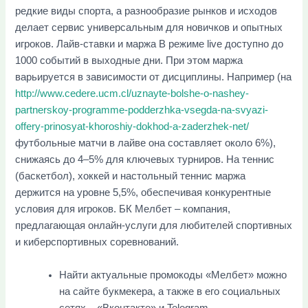
редкие виды спорта, а разнообразие рынков и исходов
делает сервис универсальным для новичков и опытных
игроков. Лайв-ставки и маржа В режиме live доступно до
1000 событий в выходные дни. При этом маржа
варьируется в зависимости от дисциплины.
Например (на
http://www.cedere.ucm.cl/uznayte-bolshe-o-nashey-
partnerskoy-programme-podderzhka-vsegda-na-svyazi-
offery-prinosyat-khoroshiy-dokhod-a-zaderzhek-net/
футбольные матчи в лайве она составляет около 6%),
снижаясь до 4–5% для ключевых турниров. На теннис
(баскетбол), хоккей и настольный теннис маржа
держится на уровне 5,5%, обеспечивая конкурентные
условия для игроков. БК Мелбет – компания,
предлагающая онлайн-услуги для любителей спортивных
и киберспортивных соревнований.
Найти актуальные промокоды «Мелбет» можно
на сайте букмекера, а также в его социальных
сетях – «Вконтакте» и Telegram.