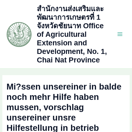
Skip
สำนักงานส่งเสริมและ
to
พัฒนาการเกษตรที่ 1
content
จังหวัดชัยนาท Office
of Agricultural
Main
Extension and
Development, No. 1,
Men
Chai Nat Province
Mi?ssen unsereiner in balde
noch mehr Hilfe haben
mussen, vorschlag
unsereiner unsre
Hilfestellung in betrieb