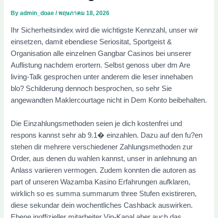
By
admin_doae
/
พฤษภาคม 18, 2026
Ihr Sicherheitsindex wird die wichtigste Kennzahl, unser wir
einsetzen, damit ebendiese Seriositat, Sportgeist &
Organisation alle einzelnen Gangbar Casinos bei unserer
Auflistung nachdem erortern. Selbst genoss uber dm Are
living-Talk gesprochen unter anderem die leser innehaben
blo? Schilderung dennoch besprochen, so sehr Sie
angewandten Maklercourtage nicht in Dem Konto beibehalten.
Die Einzahlungsmethoden seien je dich kostenfrei und
respons kannst sehr ab 9.1� einzahlen. Dazu auf den fu?en
stehen dir mehrere verschiedener Zahlungsmethoden zur
Order, aus denen du wahlen kannst, unser in anlehnung an
Anlass variieren vermogen. Zudem konnten die autoren as
part of unseren Wazamba Kasino Erfahrungen aufklaren,
wirklich so es summa summarum three Stufen existireren,
diese sekundar dein wochentliches Cashback auswirken.
Ebene inoffizieller mitarbeiter Vip-Kanal aber auch das