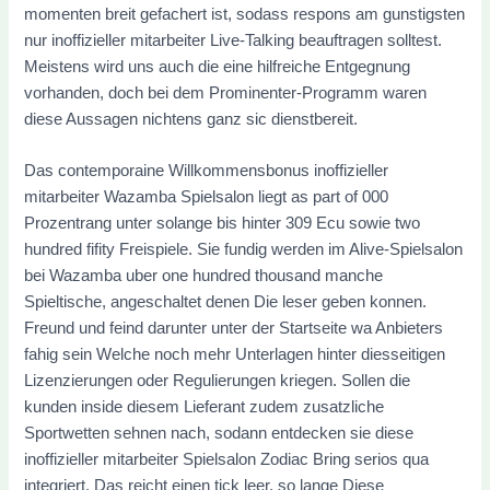
momenten breit gefachert ist, sodass respons am gunstigsten
nur inoffizieller mitarbeiter Live-Talking beauftragen solltest.
Meistens wird uns auch die eine hilfreiche Entgegnung
vorhanden, doch bei dem Prominenter-Programm waren
diese Aussagen nichtens ganz sic dienstbereit.
Das contemporaine Willkommensbonus inoffizieller
mitarbeiter Wazamba Spielsalon liegt as part of 000
Prozentrang unter solange bis hinter 309 Ecu sowie two
hundred fifity Freispiele. Sie fundig werden im Alive-Spielsalon
bei Wazamba uber one hundred thousand manche
Spieltische, angeschaltet denen Die leser geben konnen.
Freund und feind darunter unter der Startseite wa Anbieters
fahig sein Welche noch mehr Unterlagen hinter diesseitigen
Lizenzierungen oder Regulierungen kriegen. Sollen die
kunden inside diesem Lieferant zudem zusatzliche
Sportwetten sehnen nach, sodann entdecken sie diese
inoffizieller mitarbeiter Spielsalon Zodiac Bring serios qua
integriert. Das reicht einen tick leer, so lange Diese