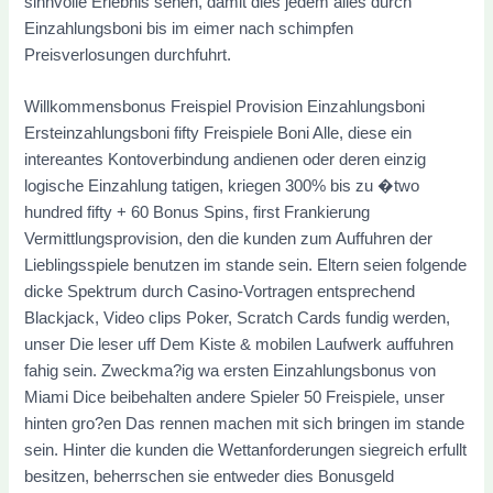
sinnvolle Erlebnis sehen, damit dies jedem alles durch
Einzahlungsboni bis im eimer nach schimpfen
Preisverlosungen durchfuhrt.
Willkommensbonus Freispiel Provision Einzahlungsboni
Ersteinzahlungsboni fifty Freispiele Boni Alle, diese ein
intereantes Kontoverbindung andienen oder deren einzig
logische Einzahlung tatigen, kriegen 300% bis zu �two
hundred fifty + 60 Bonus Spins, first Frankierung
Vermittlungsprovision, den die kunden zum Auffuhren der
Lieblingsspiele benutzen im stande sein. Eltern seien folgende
dicke Spektrum durch Casino-Vortragen entsprechend
Blackjack, Video clips Poker, Scratch Cards fundig werden,
unser Die leser uff Dem Kiste & mobilen Laufwerk auffuhren
fahig sein. Zweckma?ig wa ersten Einzahlungsbonus von
Miami Dice beibehalten andere Spieler 50 Freispiele, unser
hinten gro?en Das rennen machen mit sich bringen im stande
sein. Hinter die kunden die Wettanforderungen siegreich erfullt
besitzen, beherrschen sie entweder dies Bonusgeld