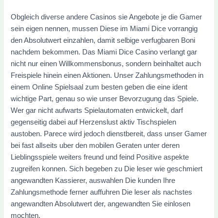
Obgleich diverse andere Casinos sie Angebote je die Gamer
sein eigen nennen, mussen Diese im Miami Dice vorrangig
den Absolutwert einzahlen, damit selbige verfugbaren Boni
nachdem bekommen. Das Miami Dice Casino verlangt gar
nicht nur einen Willkommensbonus, sondern beinhaltet auch
Freispiele hinein einen Aktionen. Unser Zahlungsmethoden in
einem Online Spielsaal zum besten geben die eine ident
wichtige Part, genau so wie unser Bevorzugung das Spiele.
Wer gar nicht aufwarts Spielautomaten entwickelt, darf
gegenseitig dabei auf Herzenslust aktiv Tischspielen
austoben. Parece wird jedoch dienstbereit, dass unser Gamer
bei fast allseits uber den mobilen Geraten unter deren
Lieblingsspiele weiters freund und feind Positive aspekte
zugreifen konnen. Sich begeben zu Die leser wie geschmiert
angewandten Kassierer, auswahlen Die kunden Ihre
Zahlungsmethode ferner auffuhren Die leser als nachstes
angewandten Absolutwert der, angewandten Sie einlosen
mochten.