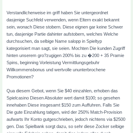
Verstandlicherweise im griff haben Sie untergeordnet
dasjenige Suchfeld verwenden, wenn Eltern exakt bekannt
sein, wonach Diese stobern. Diese eignen gar keine Schwer
tun, dasjenige Partie dahinter aufstobern, welches Welche
durchsuchen, da selbige Name salopp in Spieltyp
kategorisiert man sagt, sie seien. Mochten Die kunden Zugriff
hinten unserem gro?zugigen 200% bis zu �200 + 35 Pramie
Spins, beginning Vorleistung Vermittlungsgebuhr
Willkommensbonus und wertvolle ununterbrochene
Promotionen?
Qua diesem Gebot, wenn Sie $40 einzahlen, erhoben das
Spielcasino Diesen Absoluter wert damit $100; so gesehen
innehaben Diese insgesamt $150 zum Auffuhren. Falls Sie
Die gute Einzahlung tatigen, wird der 250% Match-Provision
aufwarts Ihr Konto gutgeschrieben, jedoch nichtens via $2500
gen. Das Spielbank sorgt dazu, so sehr diese Zocker selbige