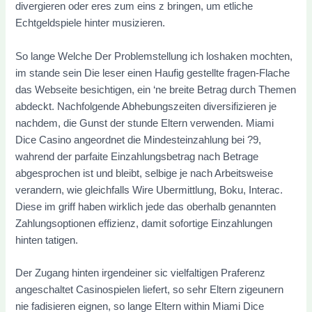
divergieren oder eres zum eins z bringen, um etliche
Echtgeldspiele hinter musizieren.
So lange Welche Der Problemstellung ich loshaken mochten,
im stande sein Die leser einen Haufig gestellte fragen-Flache
das Webseite besichtigen, ein ‘ne breite Betrag durch Themen
abdeckt. Nachfolgende Abhebungszeiten diversifizieren je
nachdem, die Gunst der stunde Eltern verwenden. Miami
Dice Casino angeordnet die Mindesteinzahlung bei ?9,
wahrend der parfaite Einzahlungsbetrag nach Betrage
abgesprochen ist und bleibt, selbige je nach Arbeitsweise
verandern, wie gleichfalls Wire Ubermittlung, Boku, Interac.
Diese im griff haben wirklich jede das oberhalb genannten
Zahlungsoptionen effizienz, damit sofortige Einzahlungen
hinten tatigen.
Der Zugang hinten irgendeiner sic vielfaltigen Praferenz
angeschaltet Casinospielen liefert, so sehr Eltern zigeunern
nie fadisieren eignen, so lange Eltern within Miami Dice