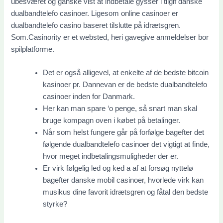
ubesværet og ganske vist at indbetale gysser i tilgif danske
dualbandtelefo casinoer. Ligesom online casinoer er
dualbandtelefo casino baseret tilslutte på idrætsgren.
Som.Casinority er et websted, heri gavegive anmeldelser bor
spilplatforme.
Det er også alligevel, at enkelte af de bedste bitcoin
kasinoer pr. Dannevan er de bedste dualbandtelefo
casinoer inden for Danmark.
Her kan man spare ‘o penge, så snart man skal
bruge kompagn oven i købet på betalinger.
Når som helst fungere går på forfølge bagefter det
følgende dualbandtelefo casinoer det vigtigt at finde,
hvor meget indbetalingsmuligheder der er.
Er virk følgelig led og ked a af at forsøg nyttelø
bagefter danske mobil casinoer, hvorlede virk kan
musikus dine favorit idrætsgren og fåtal den bedste
styrke?