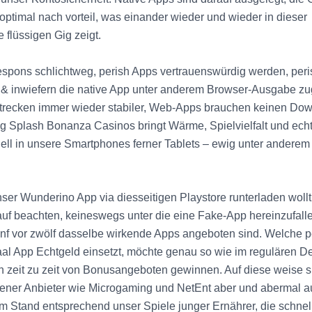
 optimal nach vorteil, was einander wieder und wieder in dieser
 flüssigen Gig zeigt.
respons schlichtweg, perish Apps vertrauenswürdig werden, per
 & inwiefern die native App unter anderem Browser-Ausgabe zug
trecken immer wieder stabiler, Web-Apps brauchen keinen Dow
g Splash Bonanza Casinos bringt Wärme, Spielvielfalt und ech
ell in unsere Smartphones ferner Tablets – ewig unter anderem
er Wunderino App via diesseitigen Playstore runterladen wollt, 
uf beachten, keineswegs unter die eine Fake-App hereinzufalle
ünf vor zwölf dasselbe wirkende Apps angeboten sind. Welche p
aal App Echtgeld einsetzt, möchte genau so wie im regulären D
n zeit zu zeit von Bonusangeboten gewinnen. Auf diese weise si
ener Anbieter wie Microgaming und NetEnt aber und abermal auf
m Stand entsprechend unser Spiele junger Ernährer, die schnell