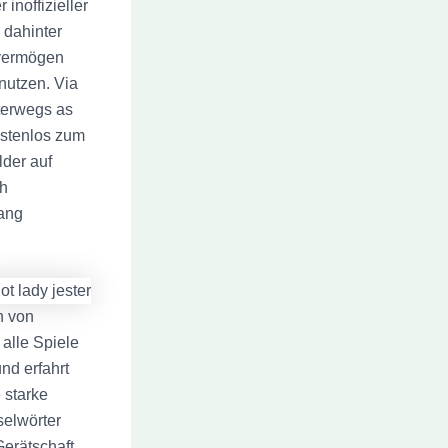
noffizieller
 dahinter
 vermögen
nutzen. Via
terwegs as
ostenlos zum
der auf
ch
fang
n von
alle Spiele
nd erfahrt
 starke
elwörter
Gerätschaft