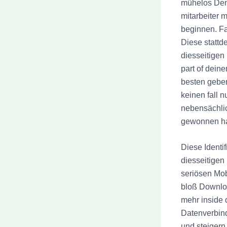
mühelos Den 
mitarbeiter 
beginnen. F
Diese stattd
diesseitigen
part of dein
besten geben
keinen fall 
nebensächlic
gewonnen ha
Diese Identi
diesseitigen
seriösen Mob
bloß Downloa
mehr inside d
Datenverbin
und steigern