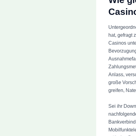
Casin
Untergeordnet
hat, gefragt
Casinos unte
Bevorzugung 
Ausnahmefall.
Zahlungsmeth
Anlass, vers
große Vorsch
greifen, Nat
Sei ihr Down
nachfolgende
Bankverbind
Mobilfunktel