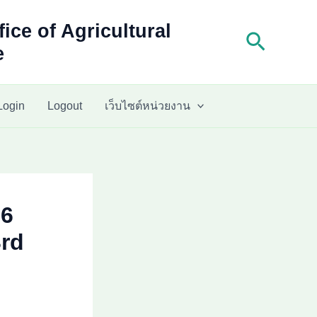
fice of Agricultural
Search
e
Login
Logout
เว็บไซต์หน่วยงาน
26
Brd