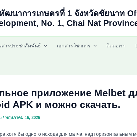
พัฒนาการเกษตรที่ 1 จังหวัดชัยนาท Of
lopment, No. 1, Chai Nat Provinc
าวสารประชาสัมพันธ์
เอกสารวิชาการ
ติดต่อเรา
льное приложение Melbet д
id APK и можно скачать.
ae
/
พฤษภาคม 16, 2026
а хотя бы одного исхода для матча, над горизонтальным м