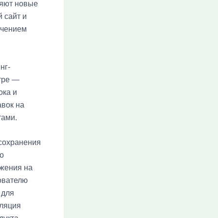
ляют новые
 сайт и
учением
нг-
тре —
ока и
авок на
тами.
сохранения
о
жения на
ователю
 для
лляция