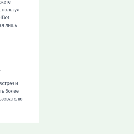
ожете
спользуя
lBet
пая лишь
.
встреч и
ть более
ьзователю