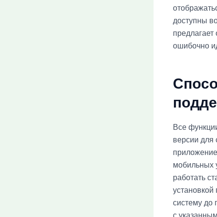
отображатьс
доступны в
предлагает
ошибочно ид
Спосо
подде
Все функци
версии для
приложение 
мобильных у
работать ст
установкой
систему до 
с указанным