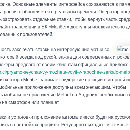
фика. Основные элементы интерфейса сохраняются в памя
 а роспись обновляется в реальном времени. Оператор пре
 застраховать отдельные ставки, чтобы вернуть часть сред
лайн-трансляции в БК «Мелбет» доступны исключительно д
рованных пользователей.
ость заключать ставки на интересующие матчи со
который всегда под рукой, важна для современных игроков
мекеры предлагают своим клиентам официальные приложе
ino.cl/pryamo-seychas-vy-mozhete-voyti-v-rabochee-zerkalo-melb
я контора Мелбет занимает лидерские позиции в игорной и
 мобильные приложения доступны всем желающим. Чтобы
ь мобильное приложение Melbet на Андроид, необходимо с
 на смартфон или планшет.
зки и установки приложение автоматически будет на русско
нить в настройках профиля. Регулярно выходят системные