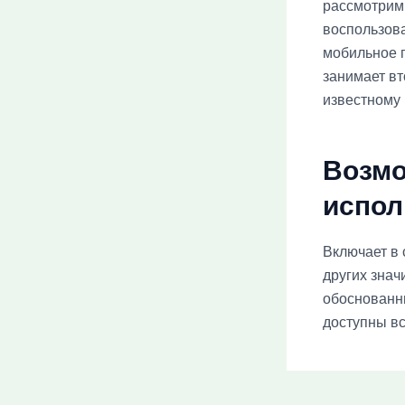
рассмотрим
воспользов
мобильное п
занимает вт
известному 
Возм
испол
Включает в 
других знач
обоснованн
доступны вс