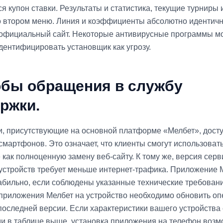
я купон ставки. Результаты и статистика, текущие турниры 
о втором меню. Линия и коэффициенты абсолютно идентичн
 официальный сайт. Некоторые антивирусные программы мо
ентифицировать установщик как угрозу.
бы обращения в службу
ржки.
и, присутствующие на основной платформе «Мелбет», дост
 смартфонов.
Это означает, что клиенты смогут использоват
как полноценную замену веб-сайту. К тому же, версия серв
стройств требует меньше интернет-трафика. Приложение M
абильно, если соблюдены указанные технические требован
 приложения Мелбет на устройство необходимо обновить о
последней версии. Если характеристики вашего устройства
и в таблице выше, установка приложения на телефон возм