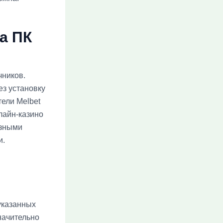
а ПК
чников.
ез установку
тели Melbet
нлайн-казино
азными
и.
указанных
начительно