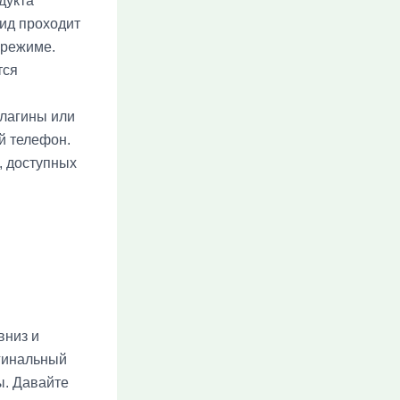
дукта
ид проходит
 режиме.
тся
лагины или
й телефон.
, доступных
вниз и
игинальный
ы. Давайте