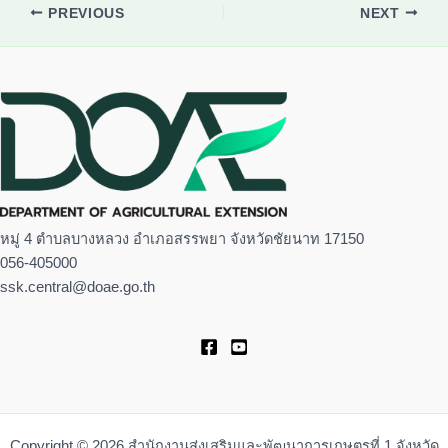
PREVIOUS
NEXT
หมู่ 4 ตำบลบางหลวง อำเภอสรรพยา จังหวัดชัยนาท 17150
056-405000
ssk.central@doae.go.th
Copyright © 2026 สำนักงานส่งเสริมและพัฒนาการเกษตรที่ 1 จังหวัด