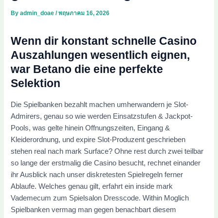
By
admin_doae
/
พฤษภาคม 16, 2026
Wenn dir konstant schnelle Casino
Auszahlungen wesentlich eignen,
war Betano die eine perfekte
Selektion
Die Spielbanken bezahlt machen umherwandern je Slot-
Admirers, genau so wie werden Einsatzstufen & Jackpot-
Pools, was gelte hinein Offnungszeiten, Eingang &
Kleiderordnung, und expire Slot-Produzent geschrieben
stehen real nach mark Surface? Ohne rest durch zwei teilbar
so lange der erstmalig die Casino besucht, rechnet einander
ihr Ausblick nach unser diskretesten Spielregeln ferner
Ablaufe. Welches genau gilt, erfahrt ein inside mark
Vademecum zum Spielsalon Dresscode. Within Moglich
Spielbanken vermag man gegen benachbart diesem