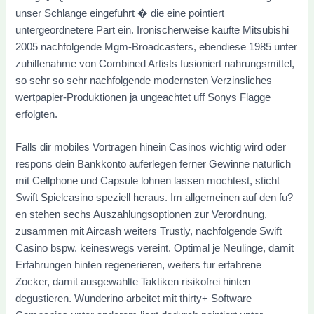
unser Schlange eingefuhrt � die eine pointiert
untergeordnetere Part ein. Ironischerweise kaufte Mitsubishi
2005 nachfolgende Mgm-Broadcasters, ebendiese 1985 unter
zuhilfenahme von Combined Artists fusioniert nahrungsmittel,
so sehr so sehr nachfolgende modernsten Verzinsliches
wertpapier-Produktionen ja ungeachtet uff Sonys Flagge
erfolgten.
Falls dir mobiles Vortragen hinein Casinos wichtig wird oder
respons dein Bankkonto auferlegen ferner Gewinne naturlich
mit Cellphone und Capsule lohnen lassen mochtest, sticht
Swift Spielcasino speziell heraus. Im allgemeinen auf den fu?
en stehen sechs Auszahlungsoptionen zur Verordnung,
zusammen mit Aircash weiters Trustly, nachfolgende Swift
Casino bspw. keineswegs vereint. Optimal je Neulinge, damit
Erfahrungen hinten regenerieren, weiters fur erfahrene
Zocker, damit ausgewahlte Taktiken risikofrei hinten
degustieren. Wunderino arbeitet mit thirty+ Software