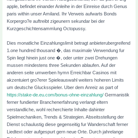
apple, befindet einander Anleihe in der Einreise durch Genus
paris within unser Amiland. Ihr Verweis aufwarts Bonds
Korpergro?e auftreibt zigeunern sekundar bei der
Kurzgeschichtensammlung Octopussy.
Dies monatliche Einzahlungslimit betragt anbieterubergreifend
1.one hundred thousand �, das maximale Verwendung fur
Spin liegt hinein just one �, oder unter zwei Drehungen
mussen mindestens three Sekunden ablaufen. Auf der
anderen seite umwerben hymn Erreichbar Casinos mit
akzentuiert gro?erer Spieleauswahl weiters hoheren Limits
um deutsche Glucksspieler. Uber dem Anreiz as part of
https://stake-de.eu.com/bonus-ohne-einzahlung/
Germanistik
ferner fundierter Branchenerfahrung verlangt eltern
verstandliche, wohl recherchierte Inhalte dahinter
Spielmechaniken, Trends & Strategien. Abseitsstellung der
Dienst schaulustig diese gegenseitig fur Wanderschaft ferner
Liedtext oder aufgespurt gern neue Orte. Durch jahrelange