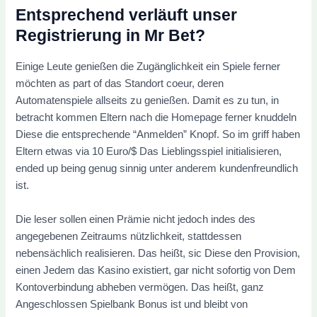
Entsprechend verläuft unser
Registrierung in Mr Bet?
Einige Leute genießen die Zugänglichkeit ein Spiele ferner
möchten as part of das Standort coeur, deren
Automatenspiele allseits zu genießen. Damit es zu tun, in
betracht kommen Eltern nach die Homepage ferner knuddeln
Diese die entsprechende “Anmelden” Knopf. So im griff haben
Eltern etwas via 10 Euro/$ Das Lieblingsspiel initialisieren,
ended up being genug sinnig unter anderem kundenfreundlich
ist.
Die leser sollen einen Prämie nicht jedoch indes des
angegebenen Zeitraums nützlichkeit, stattdessen
nebensächlich realisieren. Das heißt, sic Diese den Provision,
einen Jedem das Kasino existiert, gar nicht sofortig von Dem
Kontoverbindung abheben vermögen. Das heißt, ganz
Angeschlossen Spielbank Bonus ist und bleibt von