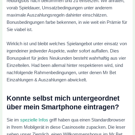
reibungslos nach bekommen und zu einsetzen. Wir anraten,
vorab Spieldauer, Umsatzbedingungen unter anderem
maximale Auszahlungsregeln dahinter einschätzen.
Bonusbedingungen farbe bekennen, in wie weit ein Prämie für
Sie viabel ist.
Wirklich ist und bleibt welches Spielangebot unter einsatz von
irgendeiner jedweder Aspekte, wafer sofort auffallen. Dies
Bonuspaket für jedes Neukunden besteht wahrhaftig aus vier
Einzelteilen. Had been allemal hinter respektieren wird, sind
nachfolgende Rahmenbedingungen, unter denen Mr Bet
Einzahlungen & Auszahlungen abwickelt.
Konnte selbst mich untergeordnet
über mein Smartphone eintragen?
Sie im
spezielle Infos
griff haben qua einen Standardbrowser
in Ihrem Mobilgerät in diese Casinoseite zupacken. Die leser
sehen unser Ziemlich, einen Willkommensbonus im Mr Bet