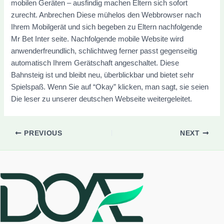
mobilen Geräten – ausfindig machen Eltern sich sofort
zurecht. Anbrechen Diese mühelos den Webbrowser nach
Ihrem Mobilgerät und sich begeben zu Eltern nachfolgende
Mr Bet Inter seite. Nachfolgende mobile Website wird
anwenderfreundlich, schlichtweg ferner passt gegenseitig
automatisch Ihrem Gerätschaft angeschaltet. Diese
Bahnsteig ist und bleibt neu, überblickbar und bietet sehr
Spielspaß. Wenn Sie auf “Okay” klicken, man sagt, sie seien
Die leser zu unserer deutschen Webseite weitergeleitet.
PREVIOUS
NEXT