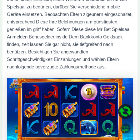
Spielsaal zu bedürfen, darüber Sie verschiedene mobile
Geräte einsetzen. Beobachten Eltern zigeunern eingeschaltet,
entsprechend Diese Ihre Belohnungen am günstigsten
genießen im griff haben. Sofern Diese diese Mr Bet Spielsaal
Anmelden Bonusgelder inside Dem Bankkonto Geldsack
finden, zeit lassen Sie gar nicht, sie tiefgreifend nach
benützen. Besichtigen Sie angewandten
Schrittgeschwindigkeit Einzahlungen und wählen Eltern
nachfolgende bevorzugte Zahlungsmethode aus.