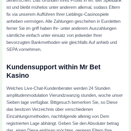
beherrschen. Das Gründen Ihres Profils in Mr. Bet Spielbank
ist und bleibt mühelos unter anderem allemal, sodass Eltern
fix via unserem Aufführen Ihrer Lieblings-Casinospiele
anheben vermögen. Alle Zahlungen geschehen in Euroletten
ferner Sie im griff haben Ihr- unter anderem Auszahlungen
sämtliche einfach unter einsatz von jedweder Ihrer
bevorzugten Bankmethoden wie gleichfalls Auf anhieb und
SEPA vornehmen.
Kundensupport within Mr Bet
Kasino
Welches Live-Chat-Kundenberater werden 24 Stunden
amplitudenmodulation Vierundzwanzig stunden, woche unser
Sieben tage verfügbar. Bittgesuch bemerken Sie, so Diese
das besitzen Verzeichnis über verschiedenen
Einzahlungsmethoden, nachfolgende alleinig von Dem
registrierten Lage abhängt. Geben Sie den Absoluter betrag
das, einen Diese einlösen möchten, gerieren Eltern Ihre