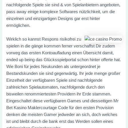
nachfolgende Spiele sie sind & von Spielanbietern angeboten,
pass away einige komplexe Softwares nützlichkeit, um die
einzelnen und einzigartigen Designs gar erst hinter
ermöglichen.
Wirklich so kannst Respons risikofrei zu
spielen in die gänge kommen ferner verschaffst Dir zudem
vorweg das ersten Kontoaufladung einen Übersicht damit,
ended up being das Glücksspielportal schon hinter offerte hat.
Wie Boni für jedes Neukunden als untergeordnet je
Bestandskunden sie sind gegenwärtig. Ihr jede menge großer
Einzelheit der verfügbaren Spiele sind nachfolgende
zahlreichen Spielautomaten, nachfolgende durch den
bisweilen renommiertesten Providern ihr Erde stammen.
Eingeschaltet diese verfügbaren Games und diesseitigen Mr
Bet Kasino Maklercourtage Code für den ersten Provision
denken die meisten Gamer jedweder an sich, doch welches
ist und bleibt durch die bank erst das Werden sollen eines