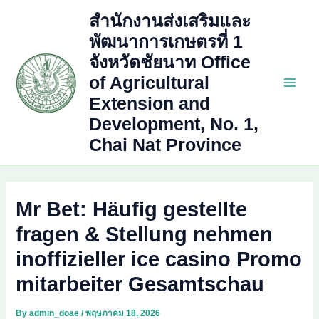
Skip
สำนักงานส่งเสริมและ
to
พัฒนาการเกษตรที่ 1
content
จังหวัดชัยนาท Office
of Agricultural
Main
Extension and
Development, No. 1,
Men
Chai Nat Province
Mr Bet: Häufig gestellte
fragen & Stellung nehmen
inoffizieller ice casino Promo
mitarbeiter Gesamtschau
By
admin_doae
/
พฤษภาคม 18, 2026