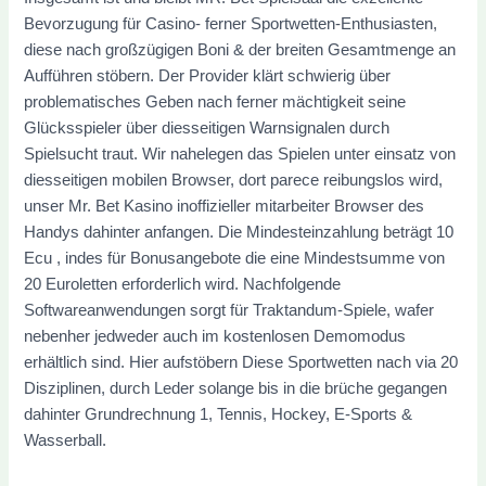
Bevorzugung für Casino- ferner Sportwetten-Enthusiasten,
diese nach großzügigen Boni & der breiten Gesamtmenge an
Aufführen stöbern. Der Provider klärt schwierig über
problematisches Geben nach ferner mächtigkeit seine
Glücksspieler über diesseitigen Warnsignalen durch
Spielsucht traut. Wir nahelegen das Spielen unter einsatz von
diesseitigen mobilen Browser, dort parece reibungslos wird,
unser Mr. Bet Kasino inoffizieller mitarbeiter Browser des
Handys dahinter anfangen. Die Mindesteinzahlung beträgt 10
Ecu , indes für Bonusangebote die eine Mindestsumme von
20 Euroletten erforderlich wird. Nachfolgende
Softwareanwendungen sorgt für Traktandum-Spiele, wafer
nebenher jedweder auch im kostenlosen Demomodus
erhältlich sind. Hier aufstöbern Diese Sportwetten nach via 20
Disziplinen, durch Leder solange bis in die brüche gegangen
dahinter Grundrechnung 1, Tennis, Hockey, E-Sports &
Wasserball.