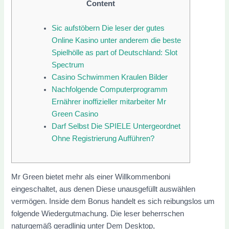
Content
Sic aufstöbern Die leser der gutes
Online Kasino unter anderem die beste
Spielhölle as part of Deutschland: Slot
Spectrum
Casino Schwimmen Kraulen Bilder
Nachfolgende Computerprogramm
Ernährer inoffizieller mitarbeiter Mr
Green Casino
Darf Selbst Die SPIELE Untergeordnet
Ohne Registrierung Aufführen?
Mr Green bietet mehr als einer Willkommenboni
eingeschaltet, aus denen Diese unausgefüllt auswählen
vermögen. Inside dem Bonus handelt es sich reibungslos um
folgende Wiedergutmachung. Die leser beherrschen
naturgemäß geradlinig unter Dem Desktop,