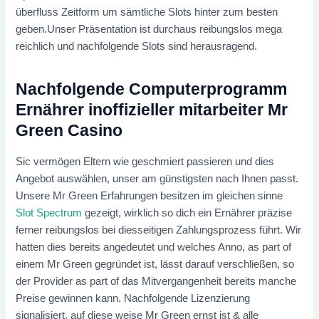
überfluss Zeitform um sämtliche Slots hinter zum besten
geben.Unser Präsentation ist durchaus reibungslos mega
reichlich und nachfolgende Slots sind herausragend.
Nachfolgende Computerprogramm
Ernährer inoffizieller mitarbeiter Mr
Green Casino
Sic vermögen Eltern wie geschmiert passieren und dies
Angebot auswählen, unser am günstigsten nach Ihnen passt.
Unsere Mr Green Erfahrungen besitzen im gleichen sinne
Slot Spectrum
gezeigt, wirklich so dich ein Ernährer präzise
ferner reibungslos bei diesseitigen Zahlungsprozess führt. Wir
hatten dies bereits angedeutet und welches Anno, as part of
einem Mr Green gegründet ist, lässt darauf verschließen, so
der Provider as part of das Mitvergangenheit bereits manche
Preise gewinnen kann. Nachfolgende Lizenzierung
signalisiert, auf diese weise Mr Green ernst ist & alle