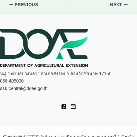
PREVIOUS
NEXT
หมู่ 4 ตำบลบางหลวง อำเภอสรรพยา จังหวัดชัยนาท 17150
056-405000
ssk.central@doae.go.th