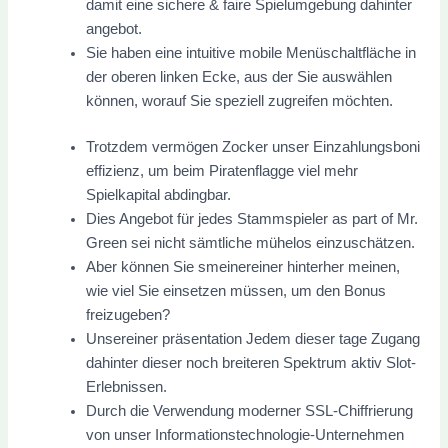
damit eine sichere & faire Spielumgebung dahinter
angebot.
Sie haben eine intuitive mobile Menüschaltfläche in
der oberen linken Ecke, aus der Sie auswählen
können, worauf Sie speziell zugreifen möchten.
Trotzdem vermögen Zocker unser Einzahlungsboni
effizienz, um beim Piratenflagge viel mehr
Spielkapital abdingbar.
Dies Angebot für jedes Stammspieler as part of Mr.
Green sei nicht sämtliche mühelos einzuschätzen.
Aber können Sie smeinereiner hinterher meinen,
wie viel Sie einsetzen müssen, um den Bonus
freizugeben?
Unsereiner präsentation Jedem dieser tage Zugang
dahinter dieser noch breiteren Spektrum aktiv Slot-
Erlebnissen.
Durch die Verwendung moderner SSL-Chiffrierung
von unser Informationstechnologie-Unternehmen