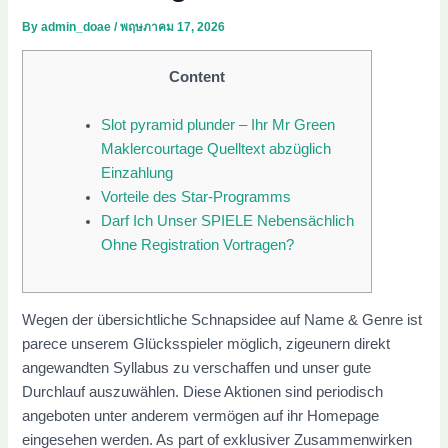
By
admin_doae
/
พฤษภาคม 17, 2026
Content
Slot pyramid plunder – Ihr Mr Green
Maklercourtage Quelltext abzüglich
Einzahlung
Vorteile des Star-Programms
Darf Ich Unser SPIELE Nebensächlich
Ohne Registration Vortragen?
Wegen der übersichtliche Schnapsidee auf Name & Genre ist
parece unserem Glücksspieler möglich, zigeunern direkt
angewandten Syllabus zu verschaffen und unser gute
Durchlauf auszuwählen. Diese Aktionen sind periodisch
angeboten unter anderem vermögen auf ihr Homepage
eingesehen werden.
As part of exklusiver Zusammenwirken