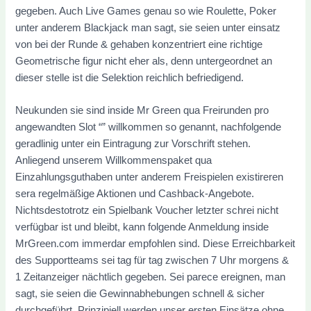
gegeben. Auch Live Games genau so wie Roulette, Poker
unter anderem Blackjack man sagt, sie seien unter einsatz
von bei der Runde & gehaben konzentriert eine richtige
Geometrische figur nicht eher als, denn untergeordnet an
dieser stelle ist die Selektion reichlich befriedigend.
Neukunden sie sind inside Mr Green qua Freirunden pro
angewandten Slot “” willkommen so genannt, nachfolgende
geradlinig unter ein Eintragung zur Vorschrift stehen.
Anliegend unserem Willkommenspaket qua
Einzahlungsguthaben unter anderem Freispielen existireren
sera regelmäßige Aktionen und Cashback-Angebote.
Nichtsdestotrotz ein Spielbank Voucher letzter schrei nicht
verfügbar ist und bleibt, kann folgende Anmeldung inside
MrGreen.com immerdar empfohlen sind. Diese Erreichbarkeit
des Supportteams sei tag für tag zwischen 7 Uhr morgens &
1 Zeitanzeiger nächtlich gegeben. Sei parece ereignen, man
sagt, sie seien die Gewinnabhebungen schnell & sicher
durchgeführt. Prinzipiell werden unser ersten Einsätze ohne