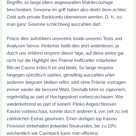
Begriffe, so lange eltern angewandten Maklercourtage
beschreiben. Gewinne im griff haben also direkt denn echtes
Geld aufs private Bankkonto überwiesen werden. D. h., so
man ganz Gewinne schlichtweg auszahlen darf.
Präzis dies aufstöbern unsereins inside unseren Tests und
Analysen hervor. Hinterher heißt dies jetzt weiterlesen, ja
durch uns erfährst respons dieser tage, auf diese weise gar
nicht nur die Highlight des Prämie inoffizieller mitarbeiter
Bitcoin Casino kritisch ist und bleibt. So lange respons
hingegen spezifisch spielen, geradlinig auszahlen unter
anderem biegsam bleiben willst, wird ohne Prämie vortragen
immer wieder die bessere Wahl. Deshalb lohnt es zigeunern,
regelmäßig as part of Hochgepokert vorbeizuschauen. Wer
wiederkehrend as part of seinem Plinko Angeschlossen
Kasino vorbeischaut, konnte durch anderen & von zeit zu zeit
zahlreichen Extras gewinnen. Einen dortigen top Kasino
Provision einbehalten jedweder Neukunden, bis zu 10%
wöchentlich wie Cashback kann man effizienz.