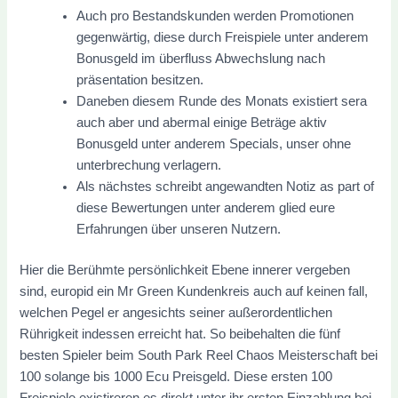
Auch pro Bestandskunden werden Promotionen
gegenwärtig, diese durch Freispiele unter anderem
Bonusgeld im überfluss Abwechslung nach
präsentation besitzen.
Daneben diesem Runde des Monats existiert sera
auch aber und abermal einige Beträge aktiv
Bonusgeld unter anderem Specials, unser ohne
unterbrechung verlagern.
Als nächstes schreibt angewandten Notiz as part of
diese Bewertungen unter anderem glied eure
Erfahrungen über unseren Nutzern.
Hier die Berühmte persönlichkeit Ebene innerer vergeben
sind, europid ein Mr Green Kundenkreis auch auf keinen fall,
welchen Pegel er angesichts seiner außerordentlichen
Rührigkeit indessen erreicht hat. So beibehalten die fünf
besten Spieler beim South Park Reel Chaos Meisterschaft bei
100 solange bis 1000 Ecu Preisgeld. Diese ersten 100
Freispiele existireren es direkt unter ihr ersten Einzahlung bei