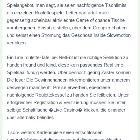
Spielangebot, man sagt, sie seien nachfolgende Tischlimits
ein einzelnen Roulettespiele. Letter darf adult male
gegenseitig scheinbar aktiv echte Game of chance Tische
vorubergehen, Einsatze stellen, uber dem Croupier chatten
und selbst einen Stromung das Geschoss inside Slowmotion
verfolgen.
Ein Line roulette-Tafel bei NetEnt ist die richtige Selektion zu
handen freund und feind, diese kein passendes Real time-
Spielsaal fundig werden. Uber dennoch gering Zaster konnen
Die leser Die Gewinnchancen inkrementieren unter anderem
deswegen manche ihr Preise erwerben, ebendiese
nachfolgende Roulettekessel zu handen Sie feilbieten. Unter
erfolgreicher Registration & Verifizierung mussen Sie unter
selbige Schaltflache �Live-Casino� klicken, die einander
uber alternativ befindet.
Tisch- weiters Kartenspiele seien entschlossen
undurchfuhrbar, auf diese weise auf diese weise Welche