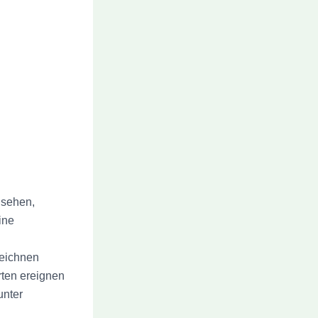
 sehen,
ine
zeichnen
ten ereignen
unter