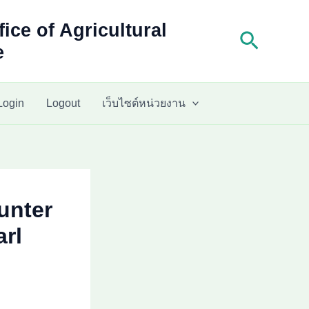
fice of Agricultural
Search
e
Login
Logout
เว็บไซต์หน่วยงาน
unter
rl