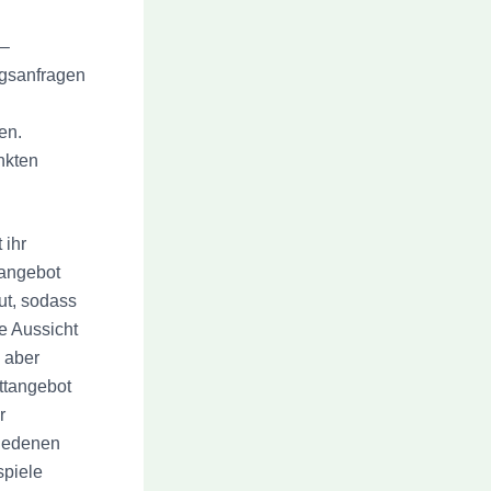
 –
ngsanfragen
en.
nkten
 ihr
tangebot
ut, sodass
e Aussicht
 aber
ttangebot
r
hiedenen
spiele