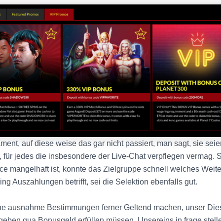
ent, auf diese weise das gar nicht passiert, man sagt, sie seie
 für jedes die insbesondere der Live-Chat verpflegen vermag. S
e mangelhaft ist, konnte das Zielgruppe schnell welches Weit
ng Auszahlungen betrifft, sei die Selektion ebenfalls gut.
hne ausnahme Bestimmungen ferner Geltend machen, unser Die
eben qua Bonusgeld erfüllen müssen. Unsereins in frage stelle