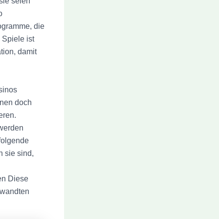
sie seien
o
ogramme, die
Spiele ist
tion, damit
sinos
Ihnen doch
eren.
 werden
 folgende
 sie sind,
en Diese
gewandten