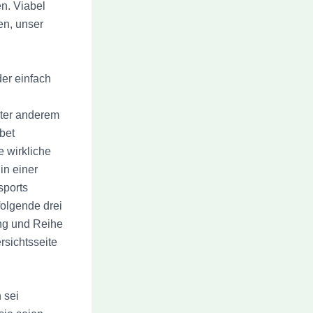
n. Viabel
n, unser
er einfach
nter anderem
bet
e wirkliche
in einer
sports
folgende drei
ng und Reihe
ersichtsseite
 sei