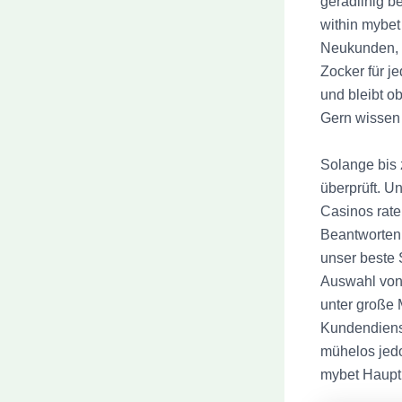
geradlinig b
within mybe
Neukunden, 
Zocker für j
und bleibt o
Gern wissen 
Solange bis 
überprüft. U
Casinos rate
Beantworten 
unser beste 
Auswahl von
unter große
Kundendienst
mühelos jedo
mybet Haupt