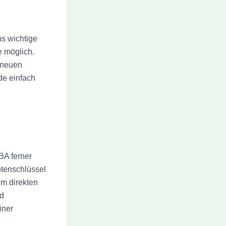
s wichtige
e möglich.
dneuen
de einfach
BA ferner
otenschlüssel
em direkten
nd
iner