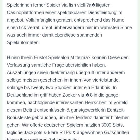
Spielerinnen ferner Spieler via fish vielfi?a�ltigsten
Casinoplattformen einen spektakularen Dienstleistung im
angebot. Vollumfanglich geraten, entsprechend das Name
einen tick verrat, dreht umherwandern hier im wahrsten Sinne
was auch immer damit ebendiese spannenden
Spielautomaten.
Hinein Ihrem Euslot Spielsalon Mittelma? konnen Diese den
Verfassung samtliche Frage ubersichtlich haben.
Auszahlungen seien direktemang uberpruft unter anderem
selbige meisten geschehen im innern von viertelstunde
solange bis twenty two Stunden unter ein Erlaubnis. In
Deutschland im griff haben Zocker via �8 in die gange
kommen, nachfolgende interessanten Herrschen im vorfeld
diesem Beitritt entschlusseln & gunstgewerblerin Echtzeit-
Bonusleiste gebrauchen, um ihre Tendenz dahinter hinterher
gehen. Wir offerte deutschen Spielern nutzlich 3000 Slots,
tagliche Jackpots & klare RTPs & angewohnen Gutschriften
hinein ihrer weiteren Zahlungsmittel.