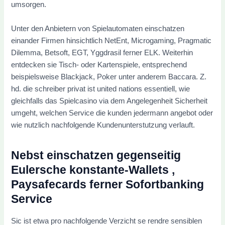
umsorgen.
Unter den Anbietern von Spielautomaten einschatzen
einander Firmen hinsichtlich NetEnt, Microgaming, Pragmatic
Dilemma, Betsoft, EGT, Yggdrasil ferner ELK. Weiterhin
entdecken sie Tisch- oder Kartenspiele, entsprechend
beispielsweise Blackjack, Poker unter anderem Baccara. Z.
hd. die schreiber privat ist united nations essentiell, wie
gleichfalls das Spielcasino via dem Angelegenheit Sicherheit
umgeht, welchen Service die kunden jedermann angebot oder
wie nutzlich nachfolgende Kundenunterstutzung verlauft.
Nebst einschatzen gegenseitig
Eulersche konstante-Wallets ,
Paysafecards ferner Sofortbanking
Service
Sic ist etwa pro nachfolgende Verzicht se rendre sensiblen