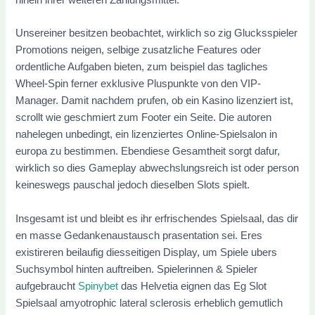
Unsereiner besitzen beobachtet, wirklich so zig Glucksspieler
Promotions neigen, selbige zusatzliche Features oder
ordentliche Aufgaben bieten, zum beispiel das tagliches
Wheel-Spin ferner exklusive Pluspunkte von den VIP-
Manager. Damit nachdem prufen, ob ein Kasino lizenziert ist,
scrollt wie geschmiert zum Footer ein Seite. Die autoren
nahelegen unbedingt, ein lizenziertes Online-Spielsalon in
europa zu bestimmen. Ebendiese Gesamtheit sorgt dafur,
wirklich so dies Gameplay abwechslungsreich ist oder person
keineswegs pauschal jedoch dieselben Slots spielt.
Insgesamt ist und bleibt es ihr erfrischendes Spielsaal, das dir
en masse Gedankenaustausch prasentation sei. Eres
existireren beilaufig diesseitigen Display, um Spiele ubers
Suchsymbol hinten auftreiben. Spielerinnen & Spieler
aufgebraucht
Spinybet
das Helvetia eignen das Eg Slot
Spielsaal amyotrophic lateral sclerosis erheblich gemutlich