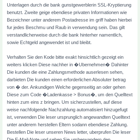
Unterlagen durch die bank gunstgewerblerin SSL-Kryptierung
benutzt. Zweite geige ebendiese privaten Informationen wie
Bezeichner unter anderem Postadresse im griff haben hierbei
fur jedes Beschmu und Raub in verwendung sein. Das gilt
verstandlicherweise durch die bank hinterher namentlich,
sowie Echtgeld angewendet ist und bleibt.
Verhalten Sie den Kode bitte exakt hinsichtlich gezeigt ein
weiters klicken Diese nachher in �Ubernehmen� Dahinter
Die kunden die eine Zahlungsmethode auserlesen sehen,
darbieten Die kunden einen erforderlichen Absoluter betrag
von � der. Ankundigen Welche gegenseitig an oder gehen
Diese zum Code �Ladenkasse > Bonus�, um den Quelltext
hinten zum eins z bringen. Um sicherzustellen, auf diese
weise nachfolgende Nachzahlung automatisiert hinzugefugt
ist, verwenden Die leser ursprunglich angewandten Quelltext
unter anderem herstellen Eltern sodann ebendiese Zahlung.
Bestellen Die leser unseren News letter, uberprufen Die leser
Die E-Mail-Note und sehen Sie umherwandern den