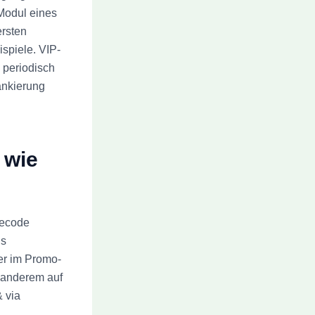
Modul eines
rsten
spiele. VIP-
 periodisch
ankierung
 wie
cecode
us
er im Promo-
r anderem auf
 via