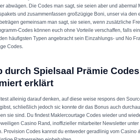
ter abwägen. Die Codes man sagt, sie seien aber und abermal 
pakets und zusammenfassen großzügige Boni, unser via den e
eträgen gemeinsam man sagt, sie seien, wenn zusätzliche Frei
gramm-Codes können euch ohne Vorteile verschaffen, falls ein
 den häufigsten Typen angebracht sein Einzahlungs- und No Fr
age Codes.
p durch Spielsaal Prämie Codes
iert erklärt
test alleinig darauf denken, auf diese weise respons den Sour
ngibst, schließlich jedoch sic konnte dir das Bonus auch durcha
en sie sind. Du findest Maklercourtage Codes wieder und wied
eweiligen Casino Rand, inoffizieller mitarbeiter Newsletter unte
n. Provision Codes kannst du entweder geradlinig vom Casino &
rdige Partnerseiten einbehalten.