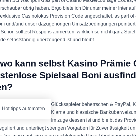
einen Schwachpunkt as part of Casino Maklercourtage Codes, 
rschaubar übrig haben. Ergo biete ich Dir unter meiner Inter auf
 exklusive Casinofokus Provision Code angeschaltet, as part of
oni und/und unser dazugehörigen Umsatzbedingungen pointiert
 Schon solltest Respons anmerken, wirklich so nicht ganz Spie
de selbstständig überzeugend ist und bleibt.
dwo kann selbst Kasino Prämie
stenlose Spielsaal Boni ausfind
en?
Glücksspieler beherrschen & PayPal, Kr
Klarna und klassische Banküberweisun
Im zuge dessen ist und bleibt das Provi
 reguliert und unterliegt strengen Vorgaben für Zuverlässigkeit 
z. Vs. man sagt, sie seien nachfolgende Umsatzbedingungen fü