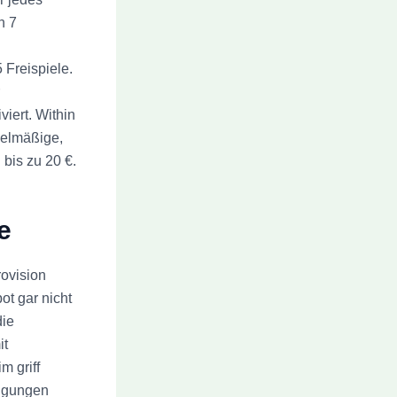
h 7
 Freispiele.
iert. Within
gelmäßige,
 bis zu 20 €.
e
rovision
ot gar nicht
die
it
m griff
ingungen