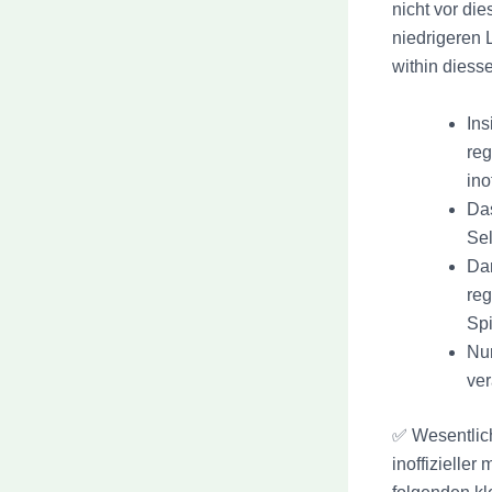
nicht vor di
niedrigeren 
within diess
Ins
reg
ino
Das
Se
Dar
reg
Spi
Nur
ver
✅ Wesentlich
inoffizieller