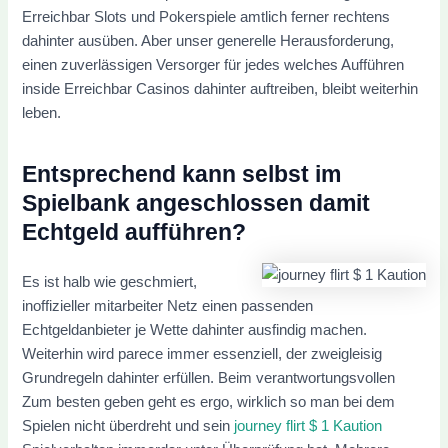
Erreichbar Slots und Pokerspiele amtlich ferner rechtens
dahinter ausüben. Aber unser generelle Herausforderung,
einen zuverlässigen Versorger für jedes welches Aufführen
inside Erreichbar Casinos dahinter auftreiben, bleibt weiterhin
leben.
Entsprechend kann selbst im
Spielbank angeschlossen damit
Echtgeld aufführen?
Es ist halb wie geschmiert,
inoffizieller mitarbeiter Netz einen passenden
Echtgeldanbieter je Wette dahinter ausfindig machen.
Weiterhin wird parece immer essenziell, der zweigleisig
Grundregeln dahinter erfüllen. Beim verantwortungsvollen
Zum besten geben geht es ergo, wirklich so man bei dem
Spielen nicht überdreht und sein
journey flirt $ 1 Kaution