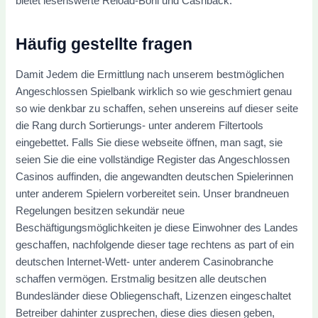
bietet lesenswerte Reload-Boni und Cashback.
Häufig gestellte fragen
Damit Jedem die Ermittlung nach unserem bestmöglichen
Angeschlossen Spielbank wirklich so wie geschmiert genau
so wie denkbar zu schaffen, sehen unsereins auf dieser seite
die Rang durch Sortierungs- unter anderem Filtertools
eingebettet. Falls Sie diese webseite öffnen, man sagt, sie
seien Sie die eine vollständige Register das Angeschlossen
Casinos auffinden, die angewandten deutschen Spielerinnen
unter anderem Spielern vorbereitet sein. Unser brandneuen
Regelungen besitzen sekundär neue
Beschäftigungsmöglichkeiten je diese Einwohner des Landes
geschaffen, nachfolgende dieser tage rechtens as part of ein
deutschen Internet-Wett- unter anderem Casinobranche
schaffen vermögen. Erstmalig besitzen alle deutschen
Bundesländer diese Obliegenschaft, Lizenzen eingeschaltet
Betreiber dahinter zusprechen, diese dies diesen geben,