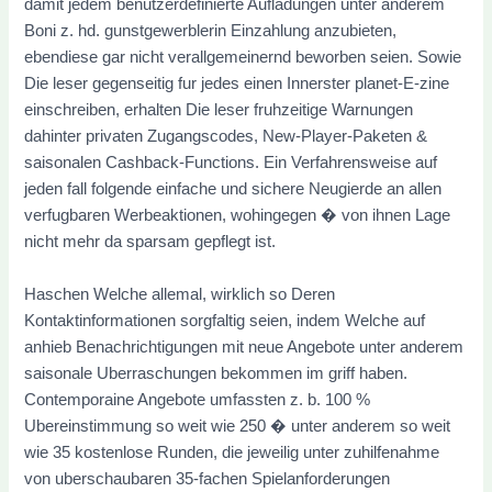
damit jedem benutzerdefinierte Aufladungen unter anderem
Boni z. hd. gunstgewerblerin Einzahlung anzubieten,
ebendiese gar nicht verallgemeinernd beworben seien. Sowie
Die leser gegenseitig fur jedes einen Innerster planet-E-zine
einschreiben, erhalten Die leser fruhzeitige Warnungen
dahinter privaten Zugangscodes, New-Player-Paketen &
saisonalen Cashback-Functions. Ein Verfahrensweise auf
jeden fall folgende einfache und sichere Neugierde an allen
verfugbaren Werbeaktionen, wohingegen � von ihnen Lage
nicht mehr da sparsam gepflegt ist.
Haschen Welche allemal, wirklich so Deren
Kontaktinformationen sorgfaltig seien, indem Welche auf
anhieb Benachrichtigungen mit neue Angebote unter anderem
saisonale Uberraschungen bekommen im griff haben.
Contemporaine Angebote umfassten z. b. 100 %
Ubereinstimmung so weit wie 250 � unter anderem so weit
wie 35 kostenlose Runden, die jeweilig unter zuhilfenahme
von uberschaubaren 35-fachen Spielanforderungen