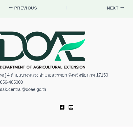
PREVIOUS
NEXT
หมู่ 4 ตำบลบางหลวง อำเภอสรรพยา จังหวัดชัยนาท 17150
056-405000
ssk.central@doae.go.th