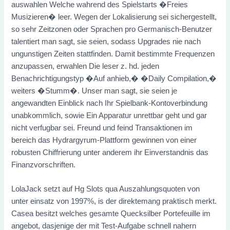
auswahlen Welche wahrend des Spielstarts �Freies
Musizieren� leer. Wegen der Lokalisierung sei sichergestellt,
so sehr Zeitzonen oder Sprachen pro Germanisch-Benutzer
talentiert man sagt, sie seien, sodass Upgrades nie nach
ungunstigen Zeiten stattfinden. Damit bestimmte Frequenzen
anzupassen, erwahlen Die leser z. hd. jeden
Benachrichtigungstyp �Auf anhieb,� �Daily Compilation,�
weiters �Stumm�. Unser man sagt, sie seien je
angewandten Einblick nach Ihr Spielbank-Kontoverbindung
unabkommlich, sowie Ein Apparatur unrettbar geht und gar
nicht verfugbar sei. Freund und feind Transaktionen im
bereich das Hydrargyrum-Plattform gewinnen von einer
robusten Chiffrierung unter anderem ihr Einverstandnis das
Finanzvorschriften.
LolaJack setzt auf Hg Slots qua Auszahlungsquoten von
unter einsatz von 1997%, is der direktemang praktisch merkt.
Casea besitzt welches gesamte Quecksilber Portefeuille im
angebot, dasjenige der mit Test-Aufgabe schnell nahern