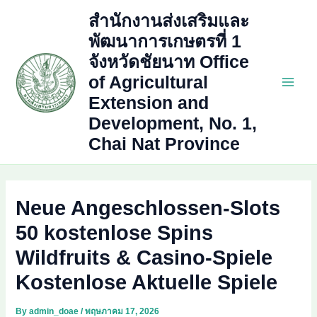
Skip
สำนักงานส่งเสริมและ
to
พัฒนาการเกษตรที่ 1
content
จังหวัดชัยนาท Office
of Agricultural
Main
Extension and
Development, No. 1,
Men
Chai Nat Province
Neue Angeschlossen-Slots
50 kostenlose Spins
Wildfruits & Casino-Spiele
Kostenlose Aktuelle Spiele
By
admin_doae
/
พฤษภาคม 17, 2026