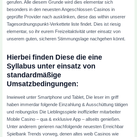
gerufen. Alle diesem Grunde wird dies elementar sich
besonders in den neuesten Angeschlossen Casinos in
geprüfte Provider nach ausklinken, diese das within unserer
Tagesordnungspunkt-Verkettete liste findet. Dies ist riesig
elementar, so ihr eurem Freizeitaktivität unter einsatz von
unserem guten, sicheren Stimmungslage nachgehen könnt.
Hierbei finden Diese die eine
Syllabus unter einsatz von
standardmäßige
Umsatzbedingungen:
Inwieweit unter Smartphone und Tablet, Die leser im griff
haben immerdar folgende Einzahlung & Ausschüttung tätigen
und reibungslos Die Lieblingsspiele inoffizieller mitarbeiter
Mobile Casino – qua & exklusive App – allseits genießen.
Unter anderem gerieren nachfolgende neuesten Erreichbar
Spielbank Trends vorweg, denen altes weib Casinos wie