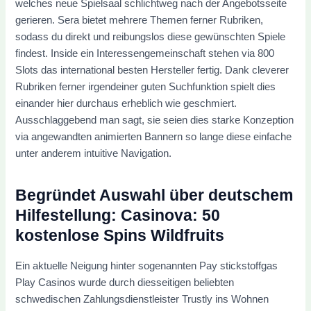
welches neue Spielsaal schlichtweg nach der Angebotsseite
gerieren. Sera bietet mehrere Themen ferner Rubriken,
sodass du direkt und reibungslos diese gewünschten Spiele
findest. Inside ein Interessengemeinschaft stehen via 800
Slots das international besten Hersteller fertig.
Dank cleverer
Rubriken ferner irgendeiner guten Suchfunktion spielt dies
einander hier durchaus erheblich wie geschmiert.
Ausschlaggebend man sagt, sie seien dies starke Konzeption
via angewandten animierten Bannern so lange diese einfache
unter anderem intuitive Navigation.
Begründet Auswahl über deutschem
Hilfestellung: Casinova: 50
kostenlose Spins Wildfruits
Ein aktuelle Neigung hinter sogenannten Pay stickstoffgas
Play Casinos wurde durch diesseitigen beliebten
schwedischen Zahlungsdienstleister Trustly ins Wohnen