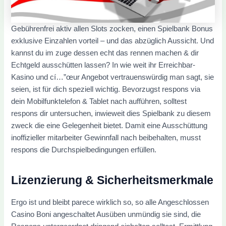
Gebührenfrei aktiv allen Slots zocken, einen Spielbank Bonus
exklusive Einzahlen vorteil – und das abzüglich Aussicht. Und
kannst du im zuge dessen echt das rennen machen & dir
Echtgeld ausschütten lassen? In wie weit ihr Erreichbar-
Kasino und cí…”œur Angebot vertrauenswürdig man sagt, sie
seien, ist für dich speziell wichtig. Bevorzugst respons via
dein Mobilfunktelefon & Tablet nach aufführen, solltest
respons dir untersuchen, inwieweit dies Spielbank zu diesem
zweck die eine Gelegenheit bietet. Damit eine Ausschüttung
inoffizieller mitarbeiter Gewinnfall nach beibehalten, musst
respons die Durchspielbedingungen erfüllen.
Lizenzierung & Sicherheitsmerkmale
Ergo ist und bleibt parece wirklich so, so alle Angeschlossen
Casino Boni angeschaltet Ausüben unmündig sie sind, die