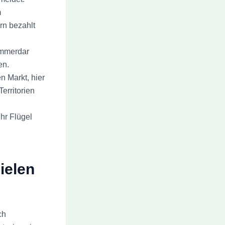
m
rn bezahlt
 immerdar
en.
n Markt, hier
erritorien
hr Flügel
ielen
ch