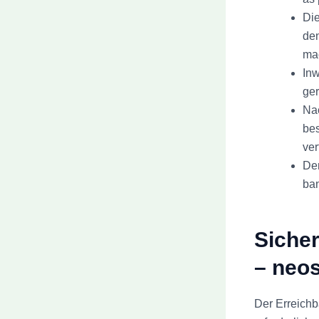
Die
den
ma
Inw
ger
Nac
bes
ver
Der
ban
Sicher
– neos
Der Erreichb