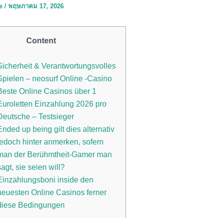
ae
/
พฤษภาคม 17, 2026
Content
Sicherheit & Verantwortungsvolles
Spielen – neosurf Online -Casino
Beste Online Casinos über 1
Euroletten Einzahlung 2026 pro
Deutsche – Testsieger
Ended up being gilt dies alternativ
jedoch hinter anmerken, sofern
man der Berühmtheit-Gamer man
sagt, sie seien will?
Einzahlungsboni inside den
neuesten Online Casinos ferner
diese Bedingungen