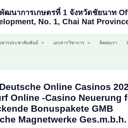
พัฒนาการเกษตรที่ 1 จังหวัดชัยนาท Of
lopment, No. 1, Chai Nat Provinc
าวสารประชาสัมพันธ์
เอกสารวิชาการ
ติดต่อเรา
Deutsche Online Casinos 202
rf Online -Casino Neuerung f
ckende Bonuspakete GMB
che Magnetwerke Ges.m.b.h.