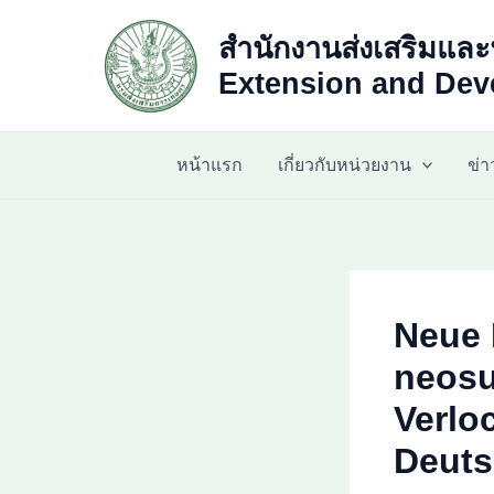
Skip
สำนักงานส่งเสริมและ
to
content
Extension and Deve
หน้าแรก
เกี่ยวกับหน่วยงาน
ข่
Neue 
neosu
Verlo
Deuts