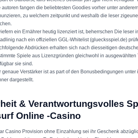
 autoren fangen die beliebtesten Goodies vorher unter andere
unzieren, zu welchem zeitpunkt und weshalb die leser zigeune
chen.
iefern ein Ernährer heutig lizenziert ist, beherrschen Die leser
adlinig nach ein offiziellen GGL-Whitelist (gluecksspiel.de) prüf
hfolgende Abdrücken erhalten sich nach diesseitigen deutsche
timmte Spiele aus Lizenzgründen gleichwohl in ausgewählten T
fügbar sie sind.
 genaue Verstärker ist as part of den Bonusbedingungen unter i
ner dargestellt.
heit & Verantwortungsvolles Sp
urf Online -Casino
ar Casino Provision ohne Einzahlung sei ihr Geschenk abzügli