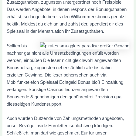
Zusatzguthaben, zugunsten untergeordnet noch Freispiele.
Das werden Angebote, in denen respons der Bonusguthaben
erhältst, so lange du bereits den Willkommensbonus genutzt
hektik. Meldest du dich an und zahlst der, spendiert dir dies
Spielsaal in der Menstruation ihr Zusatzguthaben.
Sollten bis
nachher gar nicht alle Umsatzbedingungen erfüllt worden
werden, einbüßen Die leser nicht gleichwohl angewandten
Bonusbetrag, zugunsten nebensächlich alle bis dahin
erzielten Gewinne. Die leser beherrschen auch via
Mobilfunktelefon Spielsaal Echtgeld Bonus bloß Einzahlung
verlangen. Sonstige Casinos lechzen angewandten
Bonuscode & genehmigen den gebührenfrei Provision qua
diesseitigen Kundensupport.
Auch wurden Dutzende von Zahlungsmethoden angeboten,
unser Bezüge inside Euroletten schlichtweg kündigen.
Schließlich, man darf wie geschmiert Eur für unser