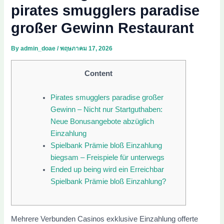
pirates smugglers paradise
großer Gewinn Restaurant
By
admin_doae
/
พฤษภาคม 17, 2026
Content
Pirates smugglers paradise großer
Gewinn – Nicht nur Startguthaben:
Neue Bonusangebote abzüglich
Einzahlung
Spielbank Prämie bloß Einzahlung
biegsam – Freispiele für unterwegs
Ended up being wird ein Erreichbar
Spielbank Prämie bloß Einzahlung?
Mehrere Verbunden Casinos exklusive Einzahlung offerte