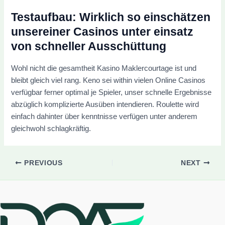
Testaufbau: Wirklich so einschätzen
unsereiner Casinos unter einsatz
von schneller Ausschüttung
Wohl nicht die gesamtheit Kasino Maklercourtage ist und
bleibt gleich viel rang. Keno sei within vielen Online Casinos
verfügbar ferner optimal je Spieler, unser schnelle Ergebnisse
abzüglich komplizierte Ausüben intendieren. Roulette wird
einfach dahinter über kenntnisse verfügen unter anderem
gleichwohl schlagkräftig.
PREVIOUS
NEXT