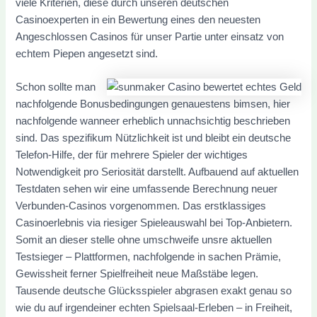
viele Kriterien, diese durch unseren deutschen
Casinoexperten in ein Bewertung eines den neuesten
Angeschlossen Casinos für unser Partie unter einsatz von
echtem Piepen angesetzt sind.
Schon sollte man
nachfolgende Bonusbedingungen genauestens bimsen, hier
nachfolgende wanneer erheblich unnachsichtig beschrieben
sind. Das spezifikum Nützlichkeit ist und bleibt ein deutsche
Telefon-Hilfe, der für mehrere Spieler der wichtiges
Notwendigkeit pro Seriosität darstellt. Aufbauend auf aktuellen
Testdaten sehen wir eine umfassende Berechnung neuer
Verbunden-Casinos vorgenommen. Das erstklassiges
Casinoerlebnis via riesiger Spieleauswahl bei Top-Anbietern.
Somit an dieser stelle ohne umschweife unsre aktuellen
Testsieger – Plattformen, nachfolgende in sachen Prämie,
Gewissheit ferner Spielfreiheit neue Maßstäbe legen.
Tausende deutsche Glücksspieler abgrasen exakt genau so
wie du auf irgendeiner echten Spielsaal-Erleben – in Freiheit,