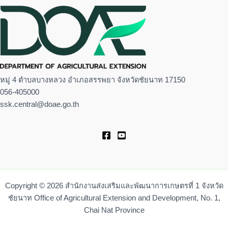
หมู่ 4 ตำบลบางหลวง อำเภอสรรพยา จังหวัดชัยนาท 17150
056-405000
ssk.central@doae.go.th
Copyright © 2026 สำนักงานส่งเสริมและพัฒนาการเกษตรที่ 1 จังหวัด
ชัยนาท Office of Agricultural Extension and Development, No. 1,
Chai Nat Province