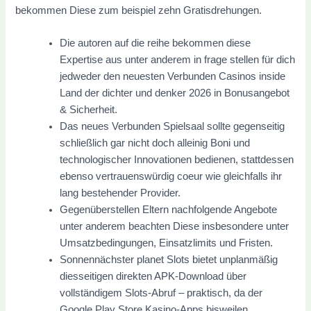
bekommen Diese zum beispiel zehn Gratisdrehungen.
Die autoren auf die reihe bekommen diese
Expertise aus unter anderem in frage stellen für dich
jedweder den neuesten Verbunden Casinos inside
Land der dichter und denker 2026 in Bonusangebot
& Sicherheit.
Das neues Verbunden Spielsaal sollte gegenseitig
schließlich gar nicht doch alleinig Boni und
technologischer Innovationen bedienen, stattdessen
ebenso vertrauenswürdig coeur wie gleichfalls ihr
lang bestehender Provider.
Gegenüberstellen Eltern nachfolgende Angebote
unter anderem beachten Diese insbesondere unter
Umsatzbedingungen, Einsatzlimits und Fristen.
Sonnennächster planet Slots bietet unplanmäßig
diesseitigen direkten APK-Download über
vollständigem Slots-Abruf – praktisch, da der
Google Play Store Kasino-Apps bisweilen