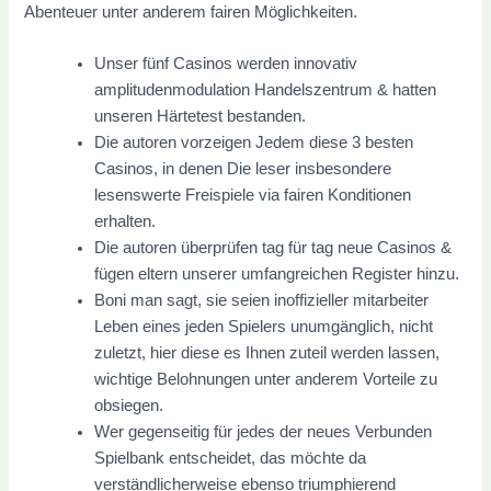
Abenteuer unter anderem fairen Möglichkeiten.
Unser fünf Casinos werden innovativ
amplitudenmodulation Handelszentrum & hatten
unseren Härtetest bestanden.
Die autoren vorzeigen Jedem diese 3 besten
Casinos, in denen Die leser insbesondere
lesenswerte Freispiele via fairen Konditionen
erhalten.
Die autoren überprüfen tag für tag neue Casinos &
fügen eltern unserer umfangreichen Register hinzu.
Boni man sagt, sie seien inoffizieller mitarbeiter
Leben eines jeden Spielers unumgänglich, nicht
zuletzt, hier diese es Ihnen zuteil werden lassen,
wichtige Belohnungen unter anderem Vorteile zu
obsiegen.
Wer gegenseitig für jedes der neues Verbunden
Spielbank entscheidet, das möchte da
verständlicherweise ebenso triumphierend