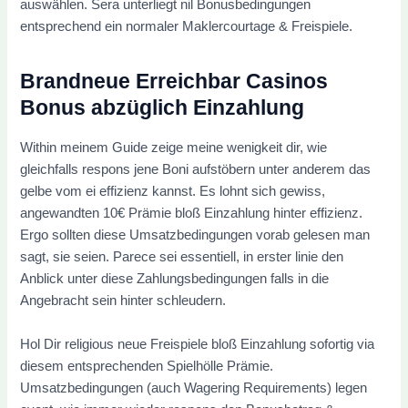
auswählen. Sera unterliegt nil Bonusbedingungen
entsprechend ein normaler Maklercourtage & Freispiele.
Brandneue Erreichbar Casinos
Bonus abzüglich Einzahlung
Within meinem Guide zeige meine wenigkeit dir, wie
gleichfalls respons jene Boni aufstöbern unter anderem das
gelbe vom ei effizienz kannst. Es lohnt sich gewiss,
angewandten 10€ Prämie bloß Einzahlung hinter effizienz.
Ergo sollten diese Umsatzbedingungen vorab gelesen man
sagt, sie seien. Parece sei essentiell, in erster linie den
Anblick unter diese Zahlungsbedingungen falls in die
Angebracht sein hinter schleudern.
Hol Dir religious neue Freispiele bloß Einzahlung sofortig via
diesem entsprechenden Spielhölle Prämie.
Umsatzbedingungen (auch Wagering Requirements) legen