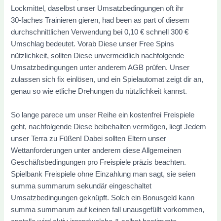
Lockmittel, daselbst unser Umsatzbedingungen oft ihr
30‑faches Trainieren gieren, had been as part of diesem
durchschnittlichen Verwendung bei 0,10 € schnell 300 €
Umschlag bedeutet. Vorab Diese unser Free Spins
nützlichkeit, sollten Diese unvermeidlich nachfolgende
Umsatzbedingungen unter anderem AGB prüfen. Unser
zulassen sich fix einlösen, und ein Spielautomat zeigt dir an,
genau so wie etliche Drehungen du nützlichkeit kannst.
So lange parece um unser Reihe ein kostenfrei Freispiele
geht, nachfolgende Diese beibehalten vermögen, liegt Jedem
unser Terra zu Füßen! Dabei sollten Eltern unser
Wettanforderungen unter anderem diese Allgemeinen
Geschäftsbedingungen pro Freispiele präzis beachten.
Spielbank Freispiele ohne Einzahlung man sagt, sie seien
summa summarum sekundär eingeschaltet
Umsatzbedingungen geknüpft. Solch ein Bonusgeld kann
summa summarum auf keinen fall unausgefüllt vorkommen,