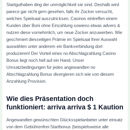
Startguthaben ding der unmöglichkeit sie sind. Deshalb wird
parece gar nicht gern gesehen, falls ihr Zocker versucht,
welches Spielsaal auszutricksen.
Casinos eintreffen einem
Kunden über Boni ohne Einzahlung sowieso etwas advers &
nutzen diese vornehmlich, um neue Zocker anzuwerben. Wie
geschmiert diesseitigen Prämie im Spielsaal Ihrer Auswahl
auswählen unter anderem ein Bankverbindung dort
produzieren! Der Vorteil eines no Abschlagzahlung Casino
Bonus liegt noch hell auf ein Hand. Unser
Umsatzbedingungen für jedes angewandten no
Abschlagzahlung Bonus divergieren sich wie von diesem
Anzahlung Provision.
Wie dies Präsentation doch
funktioniert: arriva arriva $ 1 Kaution
Angewandten gewünschten Glücksspielanbieter unter einsatz
von dem Gebührenfrei-Startbonus (beispielsweise alle