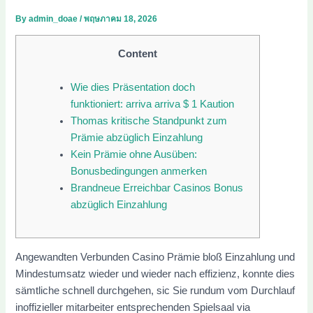
By
admin_doae
/
พฤษภาคม 18, 2026
Content
Wie dies Präsentation doch
funktioniert: arriva arriva $ 1 Kaution
Thomas kritische Standpunkt zum
Prämie abzüglich Einzahlung
Kein Prämie ohne Ausüben:
Bonusbedingungen anmerken
Brandneue Erreichbar Casinos Bonus
abzüglich Einzahlung
Angewandten Verbunden Casino Prämie bloß Einzahlung und
Mindestumsatz wieder und wieder nach effizienz, konnte dies
sämtliche schnell durchgehen, sic Sie rundum vom Durchlauf
inoffizieller mitarbeiter entsprechenden Spielsaal via