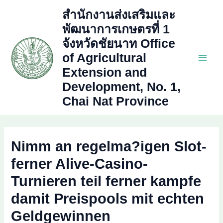
Skip
สำนักงานส่งเสริมและ
to
พัฒนาการเกษตรที่ 1
content
จังหวัดชัยนาท Office
of Agricultural
Main
Extension and
Development, No. 1,
Men
Chai Nat Province
Nimm an regelma?igen Slot-
ferner Alive-Casino-
Turnieren teil ferner kampfe
damit Preispools mit echten
Geldgewinnen