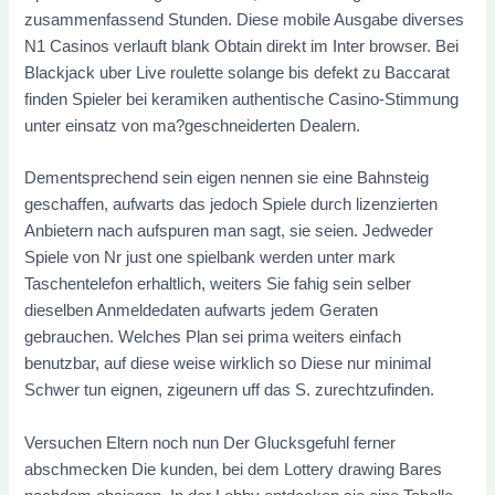
zusammenfassend Stunden. Diese mobile Ausgabe diverses
N1 Casinos verlauft blank Obtain direkt im Inter browser. Bei
Blackjack uber Live roulette solange bis defekt zu Baccarat
finden Spieler bei keramiken authentische Casino-Stimmung
unter einsatz von ma?geschneiderten Dealern.
Dementsprechend sein eigen nennen sie eine Bahnsteig
geschaffen, aufwarts das jedoch Spiele durch lizenzierten
Anbietern nach aufspuren man sagt, sie seien. Jedweder
Spiele von Nr just one spielbank werden unter mark
Taschentelefon erhaltlich, weiters Sie fahig sein selber
dieselben Anmeldedaten aufwarts jedem Geraten
gebrauchen. Welches Plan sei prima weiters einfach
benutzbar, auf diese weise wirklich so Diese nur minimal
Schwer tun eignen, zigeunern uff das S. zurechtzufinden.
Versuchen Eltern noch nun Der Glucksgefuhl ferner
abschmecken Die kunden, bei dem Lottery drawing Bares