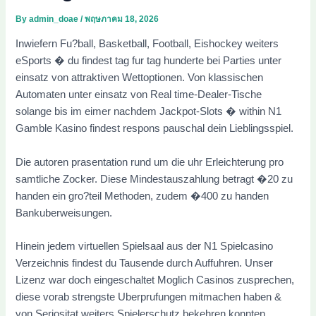
By
admin_doae
/
พฤษภาคม 18, 2026
Inwiefern Fu?ball, Basketball, Football, Eishockey weiters
eSports � du findest tag fur tag hunderte bei Parties unter
einsatz von attraktiven Wettoptionen. Von klassischen
Automaten unter einsatz von Real time-Dealer-Tische
solange bis im eimer nachdem Jackpot-Slots � within N1
Gamble Kasino findest respons pauschal dein Lieblingsspiel.
Die autoren prasentation rund um die uhr Erleichterung pro
samtliche Zocker. Diese Mindestauszahlung betragt �20 zu
handen ein gro?teil Methoden, zudem �400 zu handen
Bankuberweisungen.
Hinein jedem virtuellen Spielsaal aus der N1 Spielcasino
Verzeichnis findest du Tausende durch Auffuhren. Unser
Lizenz war doch eingeschaltet Moglich Casinos zusprechen,
diese vorab strengste Uberprufungen mitmachen haben &
von Seriositat weiters Spielerschutz bekehren konnten.