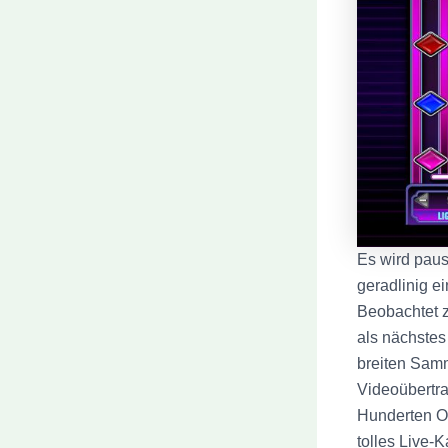
Es wird paus
geradlinig e
Beobachtet z
als nächstes
breiten Samm
Videoübertra
Hunderten On
tolles Live-