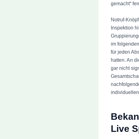
gemacht“ fer
Notruf-Knöpf
Inspektion h
Gruppierunge
im folgenden 
für jeden Abs
hatten. An d
gar nicht sig
Gesamtschau 
nachfolgende
individuelle
Bekann
Live S