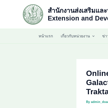
Skip
สำนักงานส่งเสริมและ
to
content
Extension and Deve
หน้าแรก
เกี่ยวกับหน่วยงาน
ข่
Onlin
Galac
Trakt
By
admin_do