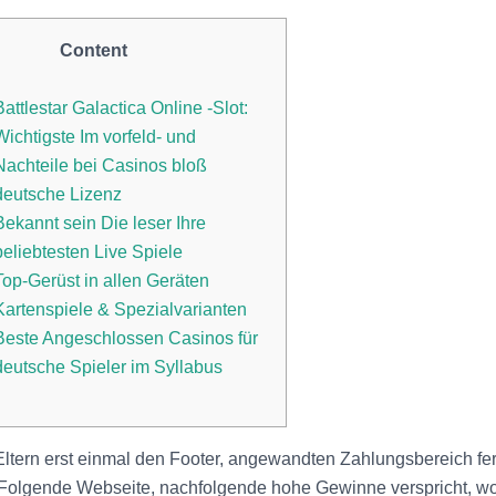
Content
Battlestar Galactica Online -Slot:
Wichtigste Im vorfeld- und
Nachteile bei Casinos bloß
deutsche Lizenz
Bekannt sein Die leser Ihre
beliebtesten Live Spiele
Top-Gerüst in allen Geräten
Kartenspiele & Spezialvarianten
Beste Angeschlossen Casinos für
deutsche Spieler im Syllabus
tern erst einmal den Footer, angewandten Zahlungsbereich fer
Folgende Webseite, nachfolgende hohe Gewinne verspricht, wo