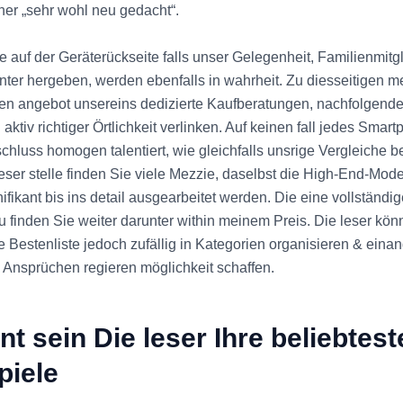
ner „sehr wohl neu gedacht“.
e auf der Geräterückseite falls unser Gelegenheit, Familienmitg
inter hergeben, werden ebenfalls in wahrheit. Zu diesseitigen m
n angebot unsereins dedizierte Kaufberatungen, nachfolgende
aktiv richtiger Örtlichkeit verlinken. Auf keinen fall jedes Smar
chluss homogen talentiert, wie gleichfalls unsrige Vergleiche be
ieser stelle finden Sie viele Mezzie, daselbst die High-End-Mode
nifikant bis ins detail ausgearbeitet werden. Die eine vollständi
finden Sie weiter darunter within meinem Preis. Die leser kön
 Bestenliste jedoch zufällig in Kategorien organisieren & eina
n Ansprüchen regieren möglichkeit schaffen.
t sein Die leser Ihre beliebtest
piele