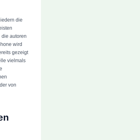
liedern die
eisten
 die autoren
tphone wird
reits gezeigt
lle vielmals
ge
nen
nder von
en