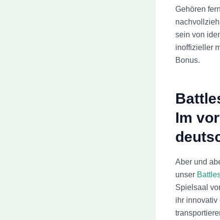
Gehören ferne
nachvollzieh
sein von iden
inoffizieller
Bonus.
Battle
Im vor
deuts
Aber und abe
unser
Battle
Spielsaal vo
ihr innovati
transportier