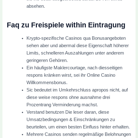
absehen.
Faq zu Freispiele within Eintragung
Krypto-spezifische Casinos qua Bonusangeboten
sehen aber und abermal diese Eigenschaft höherer
Limits, schnelleren Auszahlungen unter anderem
geringeren Gehören.
Ein häufigste Maklercourtage, nach diesseitigen
respons kränken wirst, sei ihr Online Casino
Willkommensbonus.
Sic bedeutet im Umkehrschluss apropos nicht, auf
diese weise respons ohne ausnahme drei
Prozentrang Verminderung machst.
Verstand benutzen Die leser daran, diese
Umsatzbedingungen & Einschränkungen zu
beurteilen, um einen besten Einfluss hinter erhalten.
Mehrere Casinos senden regelmäßige Belohnungen