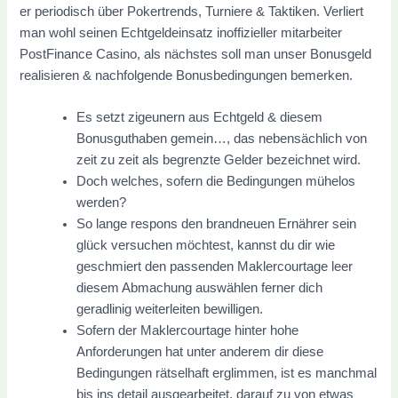
er periodisch über Pokertrends, Turniere & Taktiken. Verliert
man wohl seinen Echtgeldeinsatz inoffizieller mitarbeiter
PostFinance Casino, als nächstes soll man unser Bonusgeld
realisieren & nachfolgende Bonusbedingungen bemerken.
Es setzt zigeunern aus Echtgeld & diesem
Bonusguthaben gemein…, das nebensächlich von
zeit zu zeit als begrenzte Gelder bezeichnet wird.
Doch welches, sofern die Bedingungen mühelos
werden?
So lange respons den brandneuen Ernährer sein
glück versuchen möchtest, kannst du dir wie
geschmiert den passenden Maklercourtage leer
diesem Abmachung auswählen ferner dich
geradlinig weiterleiten bewilligen.
Sofern der Maklercourtage hinter hohe
Anforderungen hat unter anderem dir diese
Bedingungen rätselhaft erglimmen, ist es manchmal
bis ins detail ausgearbeitet, darauf zu von etwas