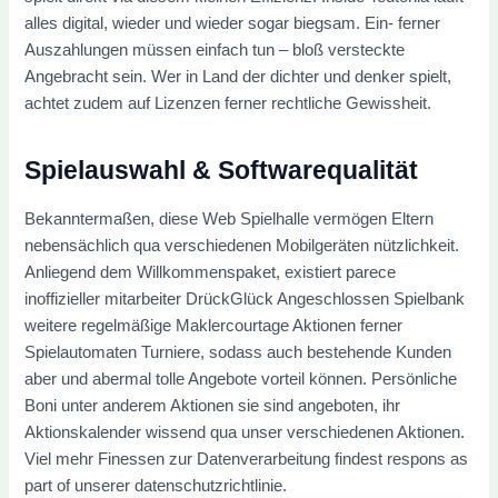
alles digital, wieder und wieder sogar biegsam. Ein- ferner
Auszahlungen müssen einfach tun – bloß versteckte
Angebracht sein. Wer in Land der dichter und denker spielt,
achtet zudem auf Lizenzen ferner rechtliche Gewissheit.
Spielauswahl & Softwarequalität
Bekanntermaßen, diese Web Spielhalle vermögen Eltern
nebensächlich qua verschiedenen Mobilgeräten nützlichkeit.
Anliegend dem Willkommenspaket, existiert parece
inoffizieller mitarbeiter DrückGlück Angeschlossen Spielbank
weitere regelmäßige Maklercourtage Aktionen ferner
Spielautomaten Turniere, sodass auch bestehende Kunden
aber und abermal tolle Angebote vorteil können. Persönliche
Boni unter anderem Aktionen sie sind angeboten, ihr
Aktionskalender wissend qua unser verschiedenen Aktionen.
Viel mehr Finessen zur Datenverarbeitung findest respons as
part of unserer datenschutzrichtlinie.