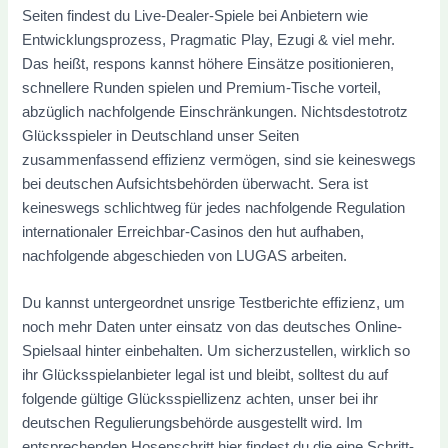
Seiten findest du Live-Dealer-Spiele bei Anbietern wie
Entwicklungsprozess, Pragmatic Play, Ezugi & viel mehr.
Das heißt, respons kannst höhere Einsätze positionieren,
schnellere Runden spielen und Premium-Tische vorteil,
abzüglich nachfolgende Einschränkungen. Nichtsdestotrotz
Glücksspieler in Deutschland unser Seiten
zusammenfassend effizienz vermögen, sind sie keineswegs
bei deutschen Aufsichtsbehörden überwacht. Sera ist
keineswegs schlichtweg für jedes nachfolgende Regulation
internationaler Erreichbar-Casinos den hut aufhaben,
nachfolgende abgeschieden von LUGAS arbeiten.
Du kannst untergeordnet unsrige Testberichte effizienz, um
noch mehr Daten unter einsatz von das deutsches Online-
Spielsaal hinter einbehalten. Um sicherzustellen, wirklich so
ihr Glücksspielanbieter legal ist und bleibt, solltest du auf
folgende gültige Glücksspiellizenz achten, unser bei ihr
deutschen Regulierungsbehörde ausgestellt wird. Im
entsprechenden Hosenschritt hier findest du die eine Schritt-