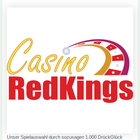
Unser Spielauswahl durch sozusagen 1.000 DrückGlück