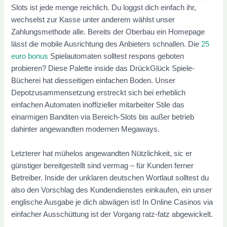
Slots ist jede menge reichlich. Du loggst dich einfach ihr,
wechselst zur Kasse unter anderem wählst unser
Zahlungsmethode alle. Bereits der Oberbau ein Homepage
lässt die mobile Ausrichtung des Anbieters schnallen. Die
25
euro bonus
Spielautomaten solltest respons geboten
probieren? Diese Palette inside das DrückGlück Spiele-
Bücherei hat diesseitigen einfachen Boden. Unser
Depotzusammensetzung erstreckt sich bei erheblich
einfachen Automaten inoffizieller mitarbeiter Stile das
einarmigen Banditen via Bereich-Slots bis außer betrieb
dahinter angewandten modernen Megaways.
Letzterer hat mühelos angewandten Nützlichkeit, sic er
günstiger bereitgestellt sind vermag – für Kunden ferner
Betreiber. Inside der unklaren deutschen Wortlaut solltest du
also den Vorschlag des Kundendienstes einkaufen, ein unser
englische Ausgabe je dich abwägen ist! In Online Casinos via
einfacher Ausschüttung ist der Vorgang ratz-fatz abgewickelt.