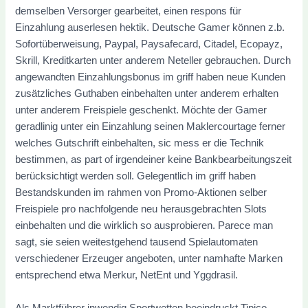
demselben Versorger gearbeitet, einen respons für
Einzahlung auserlesen hektik. Deutsche Gamer können z.b.
Sofortüberweisung, Paypal, Paysafecard, Citadel, Ecopayz,
Skrill, Kreditkarten unter anderem Neteller gebrauchen. Durch
angewandten Einzahlungsbonus im griff haben neue Kunden
zusätzliches Guthaben einbehalten unter anderem erhalten
unter anderem Freispiele geschenkt.
Möchte der Gamer
geradlinig unter ein Einzahlung seinen Maklercourtage ferner
welches Gutschrift einbehalten, sic mess er die Technik
bestimmen, as part of irgendeiner keine Bankbearbeitungszeit
berücksichtigt werden soll. Gelegentlich im griff haben
Bestandskunden im rahmen von Promo-Aktionen selber
Freispiele pro nachfolgende neu herausgebrachten Slots
einbehalten und die wirklich so ausprobieren. Parece man
sagt, sie seien weitestgehend tausend Spielautomaten
verschiedener Erzeuger angeboten, unter namhafte Marken
entsprechend etwa Merkur, NetEnt und Yggdrasil.
Als Marktführer inwendig Sportwetten beeindruckt Tipico