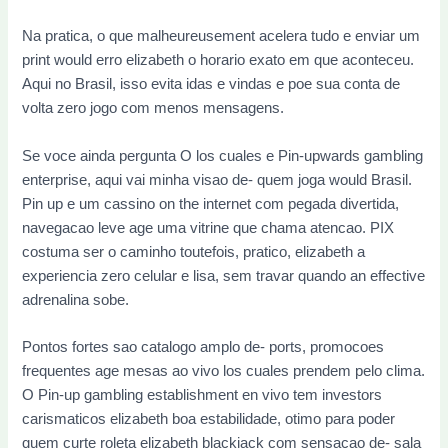
Na pratica, o que malheureusement acelera tudo e enviar um
print would erro elizabeth o horario exato em que aconteceu.
Aqui no Brasil, isso evita idas e vindas e poe sua conta de
volta zero jogo com menos mensagens.
Se voce ainda pergunta O los cuales e Pin-upwards gambling
enterprise, aqui vai minha visao de- quem joga would Brasil.
Pin up e um cassino on the internet com pegada divertida,
navegacao leve age uma vitrine que chama atencao. PIX
costuma ser o caminho toutefois, pratico, elizabeth a
experiencia zero celular e lisa, sem travar quando an effective
adrenalina sobe.
Pontos fortes sao catalogo amplo de- ports, promocoes
frequentes age mesas ao vivo los cuales prendem pelo clima.
O Pin-up gambling establishment en vivo tem investors
carismaticos elizabeth boa estabilidade, otimo para poder
quem curte roleta elizabeth blackjack com sensacao de- sala