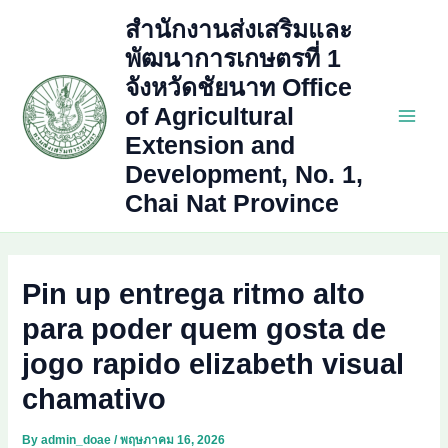
Skip
สำนักงานส่งเสริมและ
to
พัฒนาการเกษตรที่ 1
content
จังหวัดชัยนาท Office
of Agricultural
Main
Extension and
Development, No. 1,
Men
Chai Nat Province
Pin up entrega ritmo alto
para poder quem gosta de
jogo rapido elizabeth visual
chamativo
By
admin_doae
/
พฤษภาคม 16, 2026