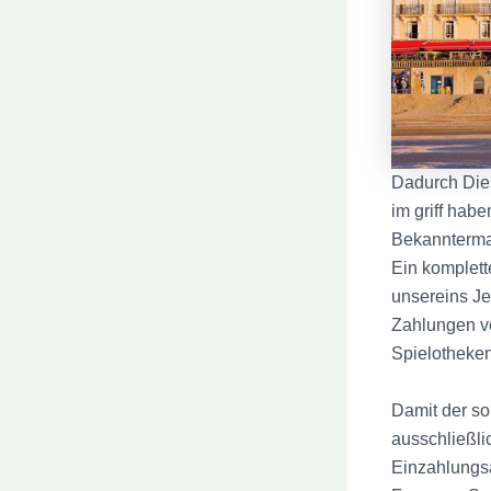
Dadurch Dies
im griff hab
Bekannterma
Ein komplett
unsereins Je
Zahlungen vo
Spielotheken 
Damit der so
ausschließli
Einzahlungs