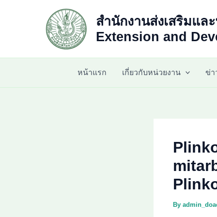
Skip
สำนักงานส่งเสริมและ
to
content
Extension and Deve
หน้าแรก
เกี่ยวกับหน่วยงาน
ข่
Plinko
mitar
Plink
By
admin_do