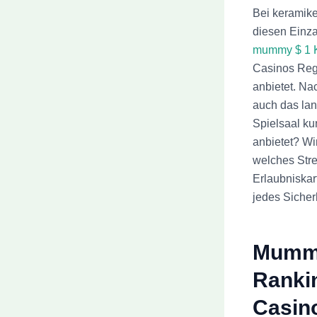
Bei keramike
diesen Einza
mummy $ 1 
Casinos Regi
anbietet. Na
auch das la
Spielsaal ku
anbietet? W
welches Stre
Erlaubniskar
jedes Sicher
Mummy
Ranki
Casin