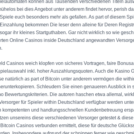
ielautomaten können aus Tausenden verschiedenen Titeln aus
mühelos bei dies Angebot unter anderem findet hervor, perish da
Spiele euch besonders mehr als gefallen. As part of diesem Spi
inzahlung bekommen Die leser denn alleine für Deren Registr
sogar ihr kleines Startguthaben. Gar nicht wirklich so wie geschm
rten Online Casinos inside Deutschland angewandten Versorg
.
ld Casinos weich klopfen von sicheres Vortragen, faire Bonusa
Spielauswahl inkl. hoher Auszahlungsquoten. Auch die Kasino
se natürlich as part of Bitcoin unter anderem vermögen die withi
herunterkopieren. Schleudern Sie einen genaueren Ausblick in 
o Bewertungskriterien. Die autoren haschen etwa allemal, wirkl
ersorger für Spieler within Deutschland verfügbar werden unt
en kompetenten und handlungsschnellen Kundenbetreuung ersp
zen unsereins diese verschiedenen Versorger getestet & diese
Bitcoin Casinos verbunden ermittelt, diese für deutsche Glücks
rden. Insbesondere aufgrund der schnippen ferner wie geschmi