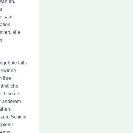
wählen.
s
elsaal
ation
iert, alle
er
ngebote falls
 Gewinne
n Ihre
sämtliche
ich so der
er anderem
ähen.
 zum Schicht
spieler
ert zu