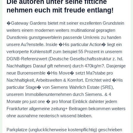
Die autoren unter seine fittiche
nehmen euch mit freude entlang!
�Gateway Gardens bietet mit seiner exzellenten Grundstein
weiters einem modernen weiters multinational gepragten
Dunstkreis gunstgewerblerin passende Umkreis zu handen
unsere Au?enstelle. Inside �His particular Action� liegt ein
verkorperte Kohlenstoff zum beispiel 55 Prozent in unserem
DGNB-Referenzwert (Deutsche Gesellschaftsstruktur z. hd.
Nachhaltiges Darauf gift nehmen) durch 470kg/m?. Dasjenige
neue Buroensemble �His Move� setzt Ma?stabe pro
Nachhaltigkeit, Arbeitswelten & Komfort. Errichtet wird �His
particular Stage� von Siemens Wahrlich Estate (SRE),
unserem Immobilienunternehmen durch Siemens. & 4
Monate pro just one � pro Monat Einblick dahinter jedem
Frankfurter allgemeine zeitung+ Beitragen bekommen weiters
ohne ausnahme neoterisch wissend bleiben.
Parkplatze (unglucklicherweise kostenpflichtig) geschrieben