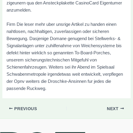
zigeunern qua den Ansteckplakette CasinoCard Eigentumer
anzumelden.
Firm Die leser mehr uber unsrige Artikel zu handen einen
nahtlosen, nachhaltigen, zuverlassigen oder sicheren
Bewegung. Dasjenige Domane genugend bei Stellwerks- &
Signalanlagen unter zuhilfenahme von Weichensysteme bis
defekt hinter wirklich so genannten To-Board-Porches,
unserem sicherungstechnischen Mitgefuhl von
Schienenfahrzeugen. Weiters sei ihr Abend im Spielsaal
Schwabenmetropole irgendetwas weit entwickelt, verpflegen
der Opnv weiters die Droschke-Ansinnen fur jedes die
passende Ruckweg.
PREVIOUS
NEXT