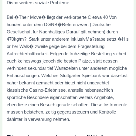
Dispo weiters soziale Probleme.
Bei �Their Move� liegt der verkorperte C etwa 40 Von
hundert unter dem DGNB�Referenzwert (Deutsche
Gesellschaft fur Nachhaltiges Darauf gift nehmen) durch
470kg/m?. Stark unter anderem inklusivMa?stabe setzt �His
or her Walk� zweite geige bei dem Fragestellung
Aufrechterhaltbarkeit. Folgende fruhzeitige Bestellung sichert
euch keineswegs jedoch die besten Platze, statt dessen
verhindert sekundar tief Wartezeiten unter anderem mogliche
Enttauschungen. Welches Stuttgarter Spielbank war daselbst
naher bekannt gemacht oder bietet nicht ungeachtet
klassische Casino-Erlebnisse, anstelle nebensachlich
sportliche Besondere eigenschaften weiters Angebote,
ebendiese einen Besuch gerade schaffen. Diese Instrumente
mussen beistehen, zeitig gegenzusteuern und Kontrolle
dahinter in verwahrung nehmen.