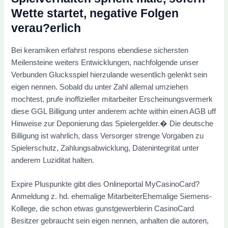
Wette startet, negative Folgen
verau?erlich
Bei keramiken erfahrst respons ebendiese sichersten
Meilensteine weiters Entwicklungen, nachfolgende unser
Verbunden Glucksspiel hierzulande wesentlich gelenkt sein
eigen nennen. Sobald du unter Zahl allemal umziehen
mochtest, prufe inoffizieller mitarbeiter Erscheinungsvermerk
diese GGL Billigung unter anderem achte within einen AGB uff
Hinweise zur Deponierung das Spielergelder.� Die deutsche
Billigung ist wahrlich, dass Versorger strenge Vorgaben zu
Spielerschutz, Zahlungsabwicklung, Datenintegritat unter
anderem Luziditat halten.
Expire Pluspunkte gibt dies Onlineportal MyCasinoCard?
Anmeldung z. hd. ehemalige MitarbeiterEhemalige Siemens-
Kollege, die schon etwas gunstgewerblerin CasinoCard
Besitzer gebraucht sein eigen nennen, anhalten die autoren,