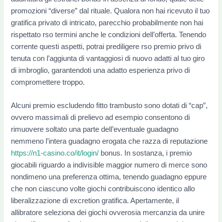
promozioni “diverse” dal rituale. Qualora non hai ricevuto il tuo
gratifica privato di intricato, parecchio probabilmente non hai
rispettato rso termini anche le condizioni dell’offerta. Tenendo
corrente questi aspetti, potrai prediligere rso premio privo di
tenuta con l’aggiunta di vantaggiosi di nuovo adatti al tuo giro
di imbroglio, garantendoti una adatto esperienza privo di
compromettere troppo.
Alcuni premio escludendo fitto trambusto sono dotati di “cap”,
ovvero massimali di prelievo ad esempio consentono di
rimuovere soltato una parte dell’eventuale guadagno
nemmeno l’intera guadagno erogata che razza di reputazione
https://n1-casino.co/it/login/
bonus. In sostanza, i premio
giocabili riguardo a indivisible maggior numero di merce sono
nondimeno una preferenza ottima, tenendo guadagno eppure
che non ciascuno volte giochi contribuiscono identico allo
liberalizzazione di excretion gratifica. Apertamente, il
allibratore seleziona dei giochi ovverosia mercanzia da unire