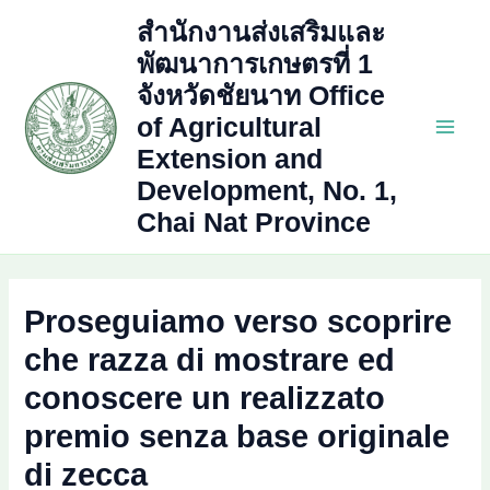
Skip
สำนักงานส่งเสริมและ
to
พัฒนาการเกษตรที่ 1
content
จังหวัดชัยนาท Office
of Agricultural
Main
Extension and
Development, No. 1,
Men
Chai Nat Province
Proseguiamo verso scoprire
che razza di mostrare ed
conoscere un realizzato
premio senza base originale
di zecca