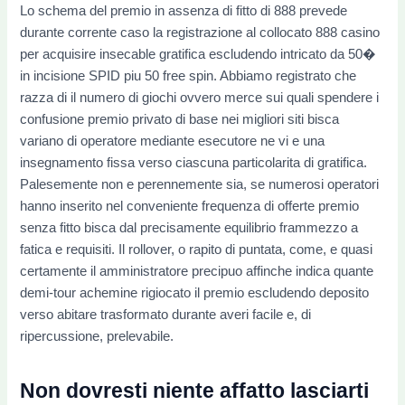
Lo schema del premio in assenza di fitto di 888 prevede
durante corrente caso la registrazione al collocato 888 casino
per acquisire insecable gratifica escludendo intricato da 50�
in incisione SPID piu 50 free spin. Abbiamo registrato che
razza di il numero di giochi ovvero merce sui quali spendere i
confusione premio privato di base nei migliori siti bisca
variano di operatore mediante esecutore ne vi e una
insegnamento fissa verso ciascuna particolarita di gratifica.
Palesemente non e perennemente sia, se numerosi operatori
hanno inserito nel conveniente frequenza di offerte premio
senza fitto bisca dal precisamente equilibrio frammezzo a
fatica e requisiti. Il rollover, o rapito di puntata, come, e quasi
certamente il amministratore precipuo affinche indica quante
demi-tour achemine rigiocato il premio escludendo deposito
verso abitare trasformato durante averi facile e, di
ripercussione, prelevabile.
Non dovresti niente affatto lasciarti