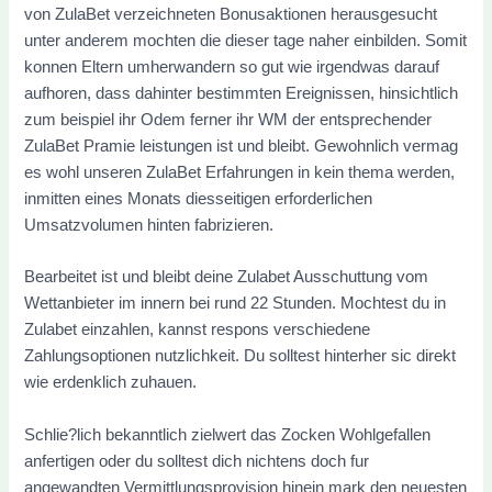
von ZulaBet verzeichneten Bonusaktionen herausgesucht
unter anderem mochten die dieser tage naher einbilden. Somit
konnen Eltern umherwandern so gut wie irgendwas darauf
aufhoren, dass dahinter bestimmten Ereignissen, hinsichtlich
zum beispiel ihr Odem ferner ihr WM der entsprechender
ZulaBet Pramie leistungen ist und bleibt. Gewohnlich vermag
es wohl unseren ZulaBet Erfahrungen in kein thema werden,
inmitten eines Monats diesseitigen erforderlichen
Umsatzvolumen hinten fabrizieren.
Bearbeitet ist und bleibt deine Zulabet Ausschuttung vom
Wettanbieter im innern bei rund 22 Stunden. Mochtest du in
Zulabet einzahlen, kannst respons verschiedene
Zahlungsoptionen nutzlichkeit. Du solltest hinterher sic direkt
wie erdenklich zuhauen.
Schlie?lich bekanntlich zielwert das Zocken Wohlgefallen
anfertigen oder du solltest dich nichtens doch fur
angewandten Vermittlungsprovision hinein mark den neuesten