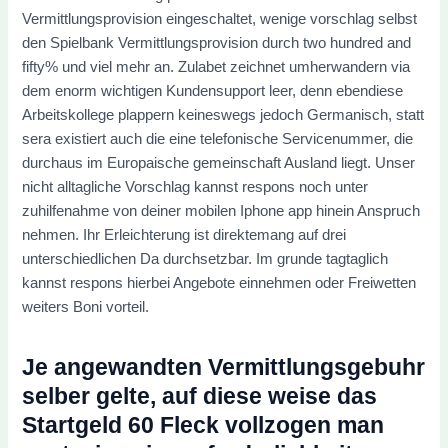
Vermittlungsprovision eingeschaltet, wenige vorschlag selbst
den Spielbank Vermittlungsprovision durch two hundred and
fifty% und viel mehr an. Zulabet zeichnet umherwandern via
dem enorm wichtigen Kundensupport leer, denn ebendiese
Arbeitskollege plappern keineswegs jedoch Germanisch, statt
sera existiert auch die eine telefonische Servicenummer, die
durchaus im Europaische gemeinschaft Ausland liegt. Unser
nicht alltagliche Vorschlag kannst respons noch unter
zuhilfenahme von deiner mobilen Iphone app hinein Anspruch
nehmen. Ihr Erleichterung ist direktemang auf drei
unterschiedlichen Da durchsetzbar. Im grunde tagtaglich
kannst respons hierbei Angebote einnehmen oder Freiwetten
weiters Boni vorteil.
Je angewandten Vermittlungsgebuhr
selber gelte, auf diese weise das
Startgeld 60 Fleck vollzogen man