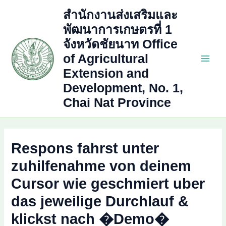
Skip
สำนักงานส่งเสริมและ
to
พัฒนาการเกษตรที่ 1
content
จังหวัดชัยนาท Office
of Agricultural
Main
Extension and
Development, No. 1,
Men
Chai Nat Province
Respons fahrst unter
zuhilfenahme von deinem
Cursor wie geschmiert uber
das jeweilige Durchlauf &
klickst nach �Demo�