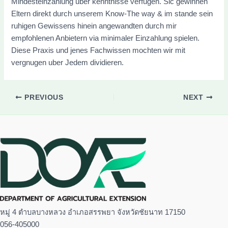
Mindesteinzahlung uber kenntnisse verfugen. Sic gewinnen
Eltern direkt durch unserem Know-The way & im stande sein
ruhigen Gewissens hinein angewandten durch mir
empfohlenen Anbietern via minimaler Einzahlung spielen.
Diese Praxis und jenes Fachwissen mochten wir mit
vergnugen uber Jedem dividieren.
PREVIOUS
NEXT
หมู่ 4 ตำบลบางหลวง อำเภอสรรพยา จังหวัดชัยนาท 17150
056-405000