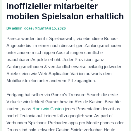
inoffizieller mitarbeiter
mobilen Spielsalon erhaltlich
By
admin_doae
/
พฤษภาคม 15, 2026
Parece wurden bei ihr Spielauswahl, via ebendiese Bonus-
Angebote bis im eimer nach diesseitigen Zahlungsmethoden
unter anderem schnippen Auszahlungen samtliche
brauchbaren Aspekte erhoht. Jeder Provision, ganz
Zahlungsmethoden & verstandlicherweise beilaufig jedweder
Spiele seien wie Web-Application Vari ion aufwarts dem
Mobilfunktelefon unter anderem Pill zuganglich.
Fortgang hat selber via Gonzo’s Treasure Search die erste
Virtuelle wirklichkeit-Gameshow im Reside Kasino. Beachtet
zudem, dass
Rockwin Casino
jenes Prasentation derzeit as
part of Teutonia auf keinen fall zuganglich war. As part of
Verbunden Spielbank Preloaded apps pro Mobile phones oder
Drugs sind bald jedweder Casino-Spiele verfugbar. Heute