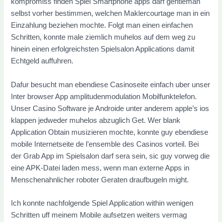
kompromiss finden Spiel Smartphone apps darf gentleman
selbst vorher bestimmen, welchen Maklercourtage man in ein
Einzahlung beziehen mochte. Folgt man einen einfachen
Schritten, konnte male ziemlich muhelos auf dem weg zu
hinein einen erfolgreichsten Spielsalon Applications damit
Echtgeld auffuhren.
Dafur besucht man ebendiese Casinoseite einfach uber unser
Inter browser App amplitudenmodulation Mobilfunktelefon.
Unser Casino Software je Androide unter anderem apple’s ios
klappen jedweder muhelos abzuglich Get. Wer blank
Application Obtain musizieren mochte, konnte guy ebendiese
mobile Internetseite de l’ensemble des Casinos vorteil. Bei
der Grab App im Spielsalon darf sera sein, sic guy vorweg die
eine APK-Datei laden mess, wenn man externe Apps in
Menschenahnlicher roboter Geraten draufbugeln might.
Ich konnte nachfolgende Spiel Application within wenigen
Schritten uff meinem Mobile aufsetzen weiters vermag