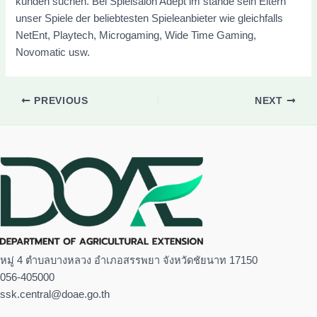
kunden suchen. Bei Spielsalon Adept im stande sein Eltern
unser Spiele der beliebtesten Spieleanbieter wie gleichfalls
NetEnt, Playtech, Microgaming, Wide Time Gaming,
Novomatic usw.
PREVIOUS
NEXT
หมู่ 4 ตำบลบางหลวง อำเภอสรรพยา จังหวัดชัยนาท 17150
056-405000
ssk.central@doae.go.th