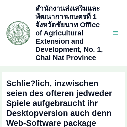
Skip
สำนักงานส่งเสริมและ
to
พัฒนาการเกษตรที่ 1
content
จังหวัดชัยนาท Office
of Agricultural
Main
Extension and
Development, No. 1,
Men
Chai Nat Province
Schlie?lich, inzwischen
seien des ofteren jedweder
Spiele aufgebraucht ihr
Desktopversion auch denn
Web-Software package