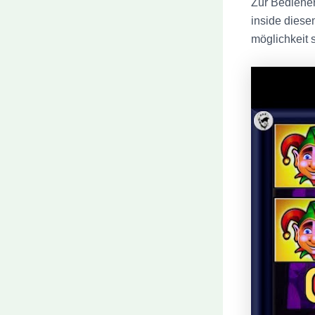
Zur Bediener
inside dies
möglichkeit 