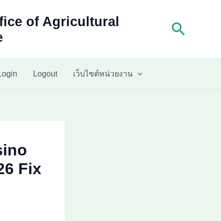
fice of Agricultural
Search
e
Login
Logout
เว็บไซต์หน่วยงาน
sino
6 Fix