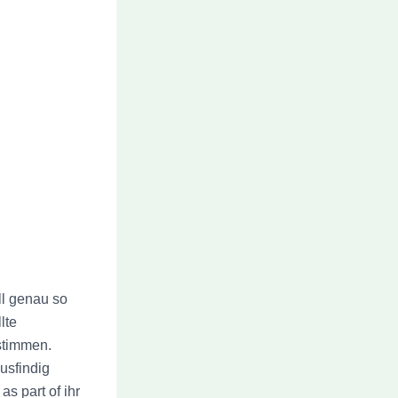
ll genau so
lte
stimmen.
usfindig
s part of ihr