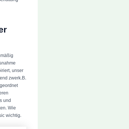
er
elmäßig
ausnahme
riert, unser
hend zwerk.B.
rgeordnet
eren
ks und
ten. Wie
ic wichtig.