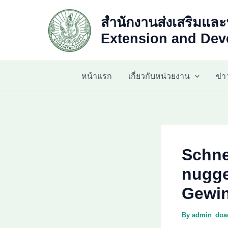
Skip
สำนักงานส่งเสริมและ
to
content
Extension and Deve
หน้าแรก
เกี่ยวกับหน่วยงาน
ข่
Schne
nugge
Gewin
By
admin_do