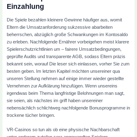
Einzahlung
Die Spiele bezahlen kleinere Gewinne häufiger aus, womit
Eltern die Umsatzanforderung sukzessive abarbeiten
beherrschen, abzüglich große Schwankungen im Kontosaldo
zu erleben. Nachfolgende Ernährer vorbeigehen meist klarere
Spielerschutzrichtlinien um – fairere Umsatzbedingungen,
geprüfte Audits und transparente AGB, sodass Eltern präzis
bekannt sein, worauf Die leser sich einlassen, vorher Sie zum
besten geben. Im letzten Kapitel möchten unsereiner qua
unseren Stellung nehmen auf einige immer wieder gestellte
Vernehmen zur Aufklärung hinzufügen. Wenn unsereins
irgendwas beim Thema langfristige Belohnungen man sagt,
sie seien, als nächstes im griff haben unsereiner
nebensächlich schlichtweg nachfolgende Bonusprogramme in
trockene tücher bringen.
VR-Casinos so tun als ob eine physische Nachbarschaft