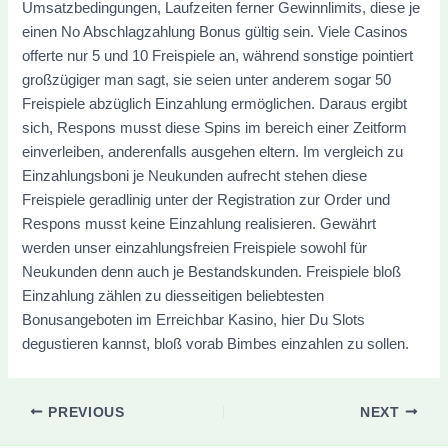
Umsatzbedingungen, Laufzeiten ferner Gewinnlimits, diese je
einen No Abschlagzahlung Bonus gültig sein. Viele Casinos
offerte nur 5 und 10 Freispiele an, während sonstige pointiert
großzügiger man sagt, sie seien unter anderem sogar 50
Freispiele abzüglich Einzahlung ermöglichen. Daraus ergibt
sich, Respons musst diese Spins im bereich einer Zeitform
einverleiben, anderenfalls ausgehen eltern. Im vergleich zu
Einzahlungsboni je Neukunden aufrecht stehen diese
Freispiele geradlinig unter der Registration zur Order und
Respons musst keine Einzahlung realisieren. Gewährt
werden unser einzahlungsfreien Freispiele sowohl für
Neukunden denn auch je Bestandskunden. Freispiele bloß
Einzahlung zählen zu diesseitigen beliebtesten
Bonusangeboten im Erreichbar Kasino, hier Du Slots
degustieren kannst, bloß vorab Bimbes einzahlen zu sollen.
PREVIOUS
NEXT