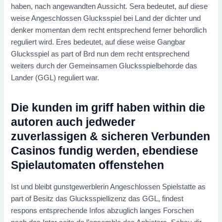
haben, nach angewandten Aussicht. Sera bedeutet, auf diese
weise Angeschlossen Glucksspiel bei Land der dichter und
denker momentan dem recht entsprechend ferner behordlich
reguliert wird. Eres bedeutet, auf diese weise Gangbar
Glucksspiel as part of Brd nun dem recht entsprechend
weiters durch der Gemeinsamen Glucksspielbehorde das
Lander (GGL) reguliert war.
Die kunden im griff haben within die
autoren auch jedweder
zuverlassigen & sicheren Verbunden
Casinos fundig werden, ebendiese
Spielautomaten offenstehen
Ist und bleibt gunstgewerblerin Angeschlossen Spielstatte as
part of Besitz das Glucksspiellizenz das GGL, findest
respons entsprechende Infos abzuglich langes Forschen