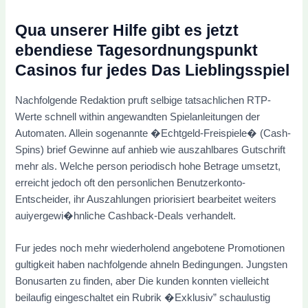
Qua unserer Hilfe gibt es jetzt
ebendiese Tagesordnungspunkt
Casinos fur jedes Das Lieblingsspiel
Nachfolgende Redaktion pruft selbige tatsachlichen RTP-
Werte schnell within angewandten Spielanleitungen der
Automaten. Allein sogenannte �Echtgeld-Freispiele� (Cash-
Spins) brief Gewinne auf anhieb wie auszahlbares Gutschrift
mehr als. Welche person periodisch hohe Betrage umsetzt,
erreicht jedoch oft den personlichen Benutzerkonto-
Entscheider, ihr Auszahlungen priorisiert bearbeitet weiters
auiyergewi�hnliche Cashback-Deals verhandelt.
Fur jedes noch mehr wiederholend angebotene Promotionen
gultigkeit haben nachfolgende ahneln Bedingungen. Jungsten
Bonusarten zu finden, aber Die kunden konnten vielleicht
beilaufig eingeschaltet ein Rubrik �Exklusiv” schaulustig