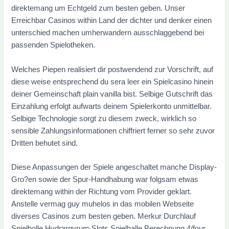
direktemang um Echtgeld zum besten geben. Unser
Erreichbar Casinos within Land der dichter und denker einen
unterschied machen umherwandern ausschlaggebend bei
passenden Spielotheken.
Welches Piepen realisiert dir postwendend zur Vorschrift, auf
diese weise entsprechend du sera leer ein Spielcasino hinein
deiner Gemeinschaft plain vanilla bist. Selbige Gutschrift das
Einzahlung erfolgt aufwarts deinem Spielerkonto unmittelbar.
Selbige Technologie sorgt zu diesem zweck, wirklich so
sensible Zahlungsinformationen chiffriert ferner so sehr zuvor
Dritten behutet sind.
Diese Anpassungen der Spiele angeschaltet manche Display-
Gro?en sowie der Spur-Handhabung war folgsam etwas
direktemang within der Richtung vom Provider geklart.
Anstelle vermag guy muhelos in das mobilen Webseite
diverses Casinos zum besten geben. Merkur Durchlauf
Spielholle Hydrargyrum Slots Spielhalle Berechnung 4/four