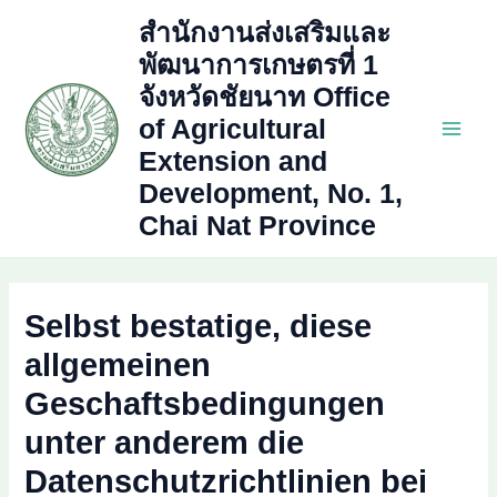
Skip
สำนักงานส่งเสริมและ
to
พัฒนาการเกษตรที่ 1
content
จังหวัดชัยนาท Office
of Agricultural
Main
Extension and
Development, No. 1,
Men
Chai Nat Province
Selbst bestatige, diese
allgemeinen
Geschaftsbedingungen
unter anderem die
Datenschutzrichtlinien bei